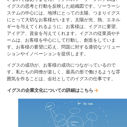
イグスの思考と行動を反映した組織図です。ソーラーシ
ステムの中心には、地球にとっての太陽、つまりイグス
にとって大切なお客様がいます。太陽が光、熱、エネル
ギーを与えてくれるように、お客様は、イグスに要望、
アイデア、資金を与えてくれます。イグスの従業員やチ
ームは、お客様を中心にして行動し、創造をしていま
す。お客様の要望に応え、問題に対する適切なソリュー
ションやイノベーションを提供します。
イグスの成功が、お客様の成功につながっているので
す。私たちの同僚が楽しく、最高の形で働けるような雰
囲気を作ることは、会社としてのイグスの仕事です。
イグスの企業文化についての詳細はこちら