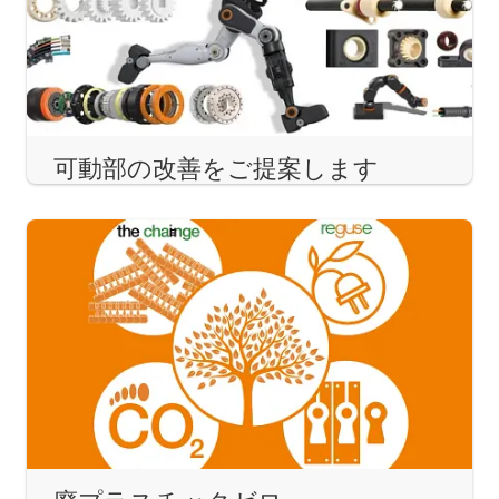
可動部の改善をご提案します