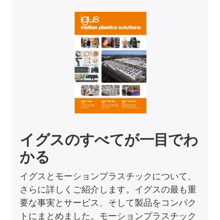
イグスのすべてが一目でわ
かる
イグスとモーションプラスチックについて、
さらに詳しくご紹介します。イグスの最も重
要な事実とサービス、そして製品をコンパク
トにまとめました。モーションプラスチック