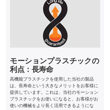
モーションプラスチックの
利点：長寿命
高機能プラスチックを使用した当社の製品
は、長寿命という大きなメリットをお客様に
提供しています。これは、当社のモーション
プラスチックをお使いになると、お客様がお
使いの機械をより長く活用できるようにな