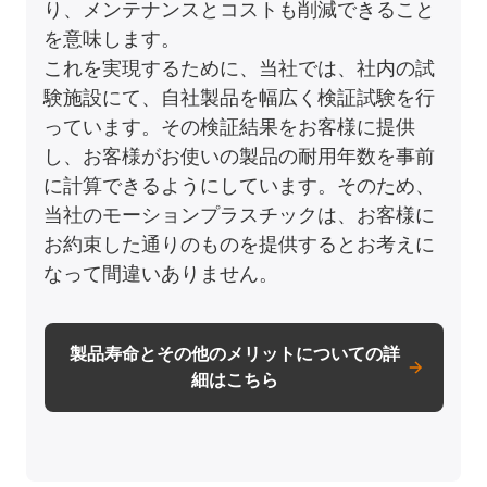
り、メンテナンスとコストも削減できること
を意味します。
これを実現するために、当社では、社内の試
験施設にて、自社製品を幅広く検証試験を行
っています。その検証結果をお客様に提供
し、お客様がお使いの製品の耐用年数を事前
に計算できるようにしています。そのため、
当社のモーションプラスチックは、お客様に
お約束した通りのものを提供するとお考えに
なって間違いありません。
製品寿命とその他のメリットについての詳
細はこちら