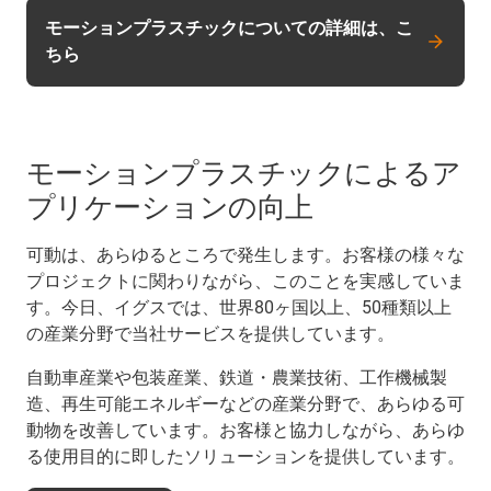
モーションプラスチックについての詳細は、こ
ちら
モーションプラスチックによるア
プリケーションの向上
可動は、あらゆるところで発生します。お客様の様々な
プロジェクトに関わりながら、このことを実感していま
す。今日、イグスでは、世界80ヶ国以上、50種類以上
の産業分野で当社サービスを提供しています。
自動車産業や包装産業、鉄道・農業技術、工作機械製
造、再生可能エネルギーなどの産業分野で、あらゆる可
動物を改善しています。お客様と協力しながら、あらゆ
る使用目的に即したソリューションを提供しています。