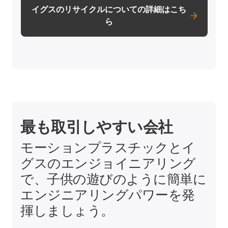
イグスのリサイクルについての詳細はこち
ら
最も取引しやすい会社
モーションプラスチックとイ
グスのエンジョイニアリング
で、子供の遊びのように簡単に
エンジニアリングパワーを発
揮しましょう。