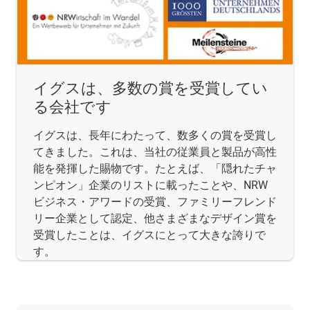
イグスは、多数の賞を受賞してい
る会社です
イグスは、長年にわたって、数多くの賞を受賞し
てきました。これは、当社の従業員と製品が高性
能を発揮した賜物です。たとえば、「隠れたチャ
ンピオン」企業のリストに載ったことや、NRW
ビジネス・アワードの受賞、ファミリーフレンド
リー企業として認定、他さまざまなデザイン賞を
受賞したことは、イグスにとって大きな誇りで
す。