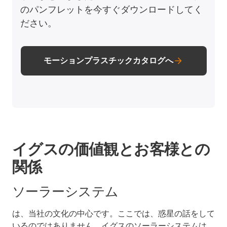
のパンフレットを今すぐダウンロードしてく
ださい。
モーションプラスチックカタログへ
イグスの価値観とお客様との
関係
ソーラーシステム
は、当社の文化の中心です。ここでは、惑星の話をして
いるのではありません。イグスのソーラーシステムは、