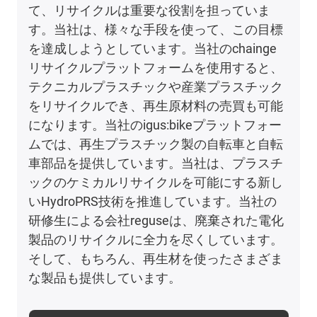
て、リサイクルは重要な役割を担っていま
す。当社は、様々な手段を使って、この目標
を達成しようとしています。当社のchainge
リサイクルプラットフォームを使用すると、
テクニカルプラスチックや産業プラスチック
をリサイクルでき、再生原材料の売買も可能
になります。当社のigus:bikeプラットフォー
ムでは、再生プラスチック製の自転車と自転
車部品を提供しています。当社は、プラスチ
ックのケミカルリサイクルを可能にする新し
いHydroPRS技術を推進しています。当社の
研修生による会社reguseは、廃棄された電化
製品のリサイクルに全力を尽くしています。
そして、もちろん、再生材を使ったさまざま
な製品も提供しています。