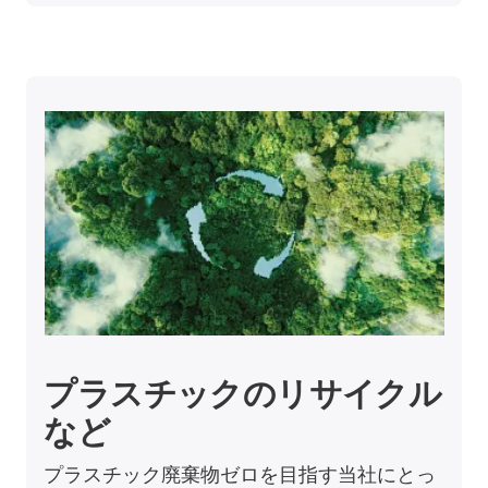
プラスチックのリサイクル
など
プラスチック廃棄物ゼロを目指す当社にとっ