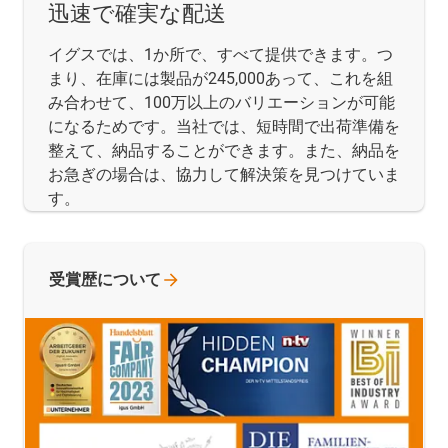
迅速で確実な配送
イグスでは、1か所で、すべて提供できます。つ
まり、在庫には製品が245,000あって、これを組
み合わせて、100万以上のバリエーションが可能
になるためです。当社では、短時間で出荷準備を
整えて、納品することができます。また、納品を
お急ぎの場合は、協力して解決策を見つけていま
す。
受賞歴について