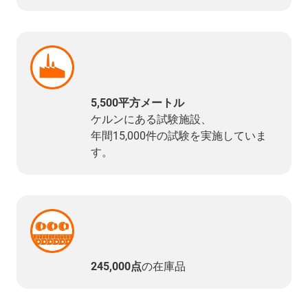
5,500平方メートル
ケルンにある試験施設、
年間15,000件の試験を実施していま
す。
245,000点
の在庫品