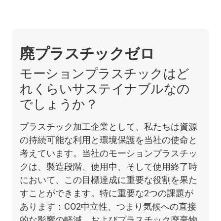
廃プラスチックゼロ
モーションプラスチックはど
れくらいサステイナブルなの
でしょうか？
プラスチック加工企業として、私たちは資源
の持続可能な利用と環境保護を当社の使命と
考えています。当社のモーションプラスチッ
クは、製造段階、使用中、そして使用終了時
において、この目標達成に重要な役割を果た
すことができます。特に重要な2つの課題が
あります：CO2中立性、つまり気候への直接
的な影響の軽減、およびプラスチック廃棄物