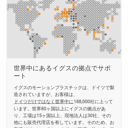
世界中にあるイグスの拠点でサポ
ート
イグスのモーションプラスチックは、ドイツで製
造されていますが、お客様は、
ドイツだけではなく世界中に
188,000社に上って
います。世界80ヶ国以上にイグスの拠点があ
り、工場は15ヶ国以上、現地法人は30社、その
他にも販売代理店を有しています。そのため、お