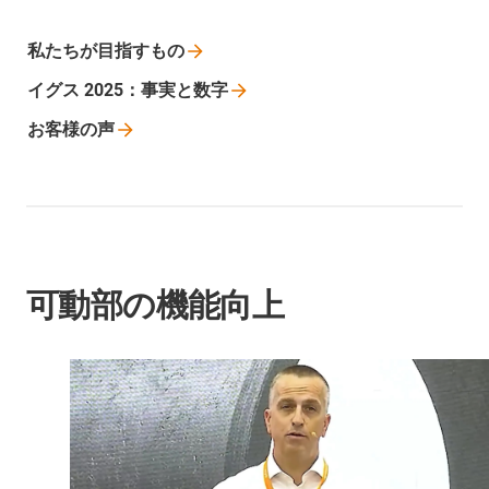
私たちが目指すもの
イグス
2025：事実と数字
お客様の声
可動部の機能向上