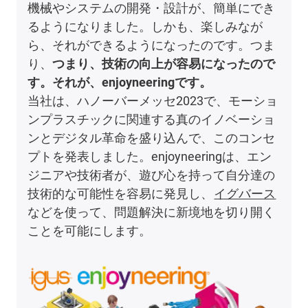
機械やシステムの開発・設計が、簡単にでき
るようになりました。しかも、楽しみなが
ら、それができるようになったのです。つま
り、
つまり、技術の向上が容易になったので
す。それが、enjoyneeringです。
当社は、ハノーバーメッセ2023で、モーショ
ンプラスチックに関連する真のイノベーショ
ンとデジタル革命を盛り込んで、このコンセ
プトを発表しました。enjoyneeringは、エン
ジニアや技術者が、遊び心を持って自分達の
技術的な可能性を容易に発見し、
イグバース
などを使って、問題解決に新境地を切り開く
ことを可能にします。