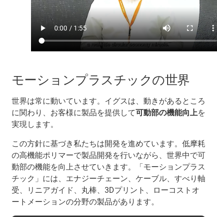
モーションプラスチックの世界
世界は常に動いています。イグスは、動きがあるところ
に関わり、お客様に製品を提供して
可動部の機能向上
を
実現します。
この方針に基づき私たちは開発を進めています。低摩耗
の高機能ポリマーで製品開発を行いながら、世界中で可
動部の機能を向上させていきます。「モーションプラス
チック」には、エナジーチェーン、ケーブル、すべり軸
受、リニアガイド、丸棒、3Dプリント、ローコストオ
ートメーションの分野の製品があります。