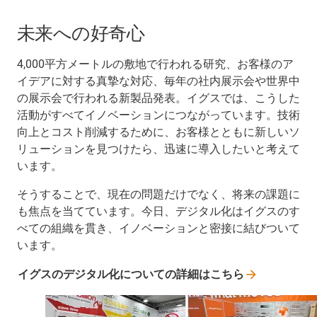
未来への好奇心
4,000平方メートルの敷地で行われる研究、お客様のア
イデアに対する真摯な対応、毎年の社内展示会や世界中
の展示会で行われる新製品発表。イグスでは、こうした
活動がすべてイノベーションにつながっています。技術
向上とコスト削減するために、お客様とともに新しいソ
リューションを見つけたら、迅速に導入したいと考えて
います。
そうすることで、現在の問題だけでなく、将来の課題に
も焦点を当てています。今日、デジタル化はイグスのす
べての組織を貫き、イノベーションと密接に結びついて
います。
イグスのデジタル化についての詳細はこちら