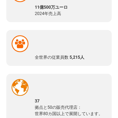
11億500万ユーロ
2024年売上高
全世界の従業員数
5,215人
37
拠点と50の販売代理店：
世界80カ国以上で展開しています。