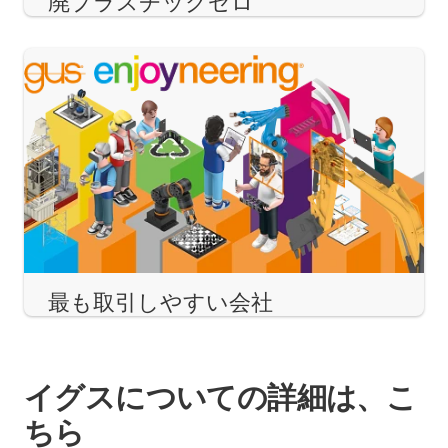
廃プラスチックゼロ
最も取引しやすい会社
イグスについての詳細は、こ
ちら