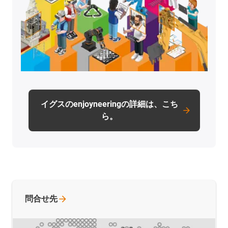
イグスのenjoyneeringの詳細は、こち
ら。
問合せ先