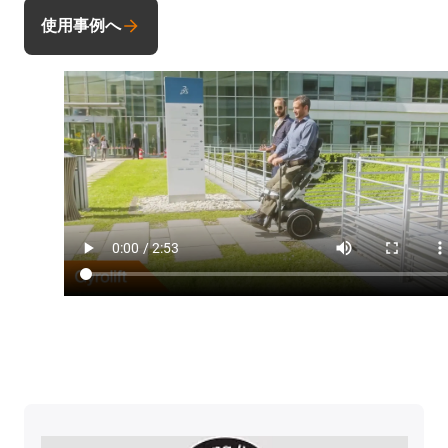
使用事例へ