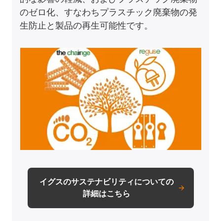
のゼロ化、すなわちプラスチック廃棄物の発
生防止と製品の再生可能性です。
イグスのサステナビリティについての
詳細はこちら