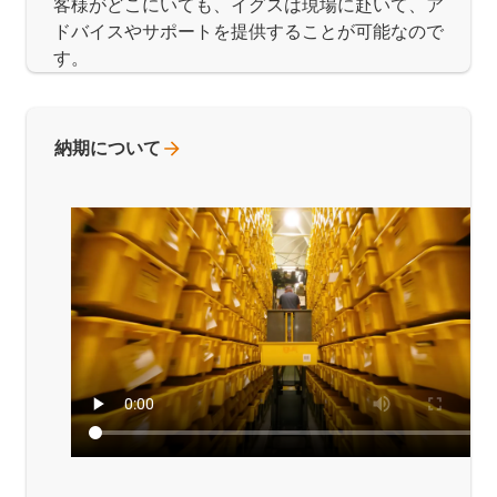
客様がどこにいても、イグスは現場に赴いて、ア
ドバイスやサポートを提供することが可能なので
す。
納期について