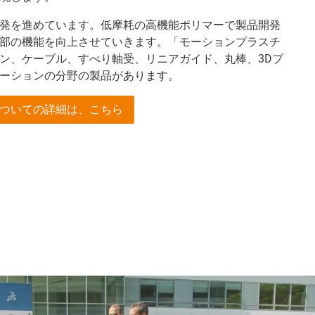
発を進めています。低摩耗の高機能ポリマーで製品開発
部の機能を向上させていきます。「モーションプラスチ
ン、ケーブル、すべり軸受、リニアガイド、丸棒、3Dプ
ーションの分野の製品があります。
ついての詳細は、こちら