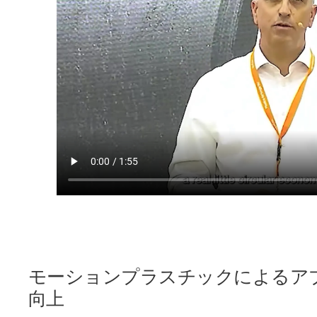
モーションプラスチックによるア
向上