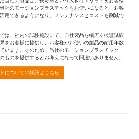
た当社の製品は、長寿命という大きなメリットをお客様
当社のモーションプラスチックをお使いになると、お客
活用できるようになり、メンテナンスとコストも削減で
では、社内の試験施設にて、自社製品を幅広く検証試験
果をお客様に提供し、お客様がお使いの製品の耐用年数
ています。そのため、当社のモーションプラスチック
のものを提供するとお考えになって間違いありません。
トについての詳細はこちら