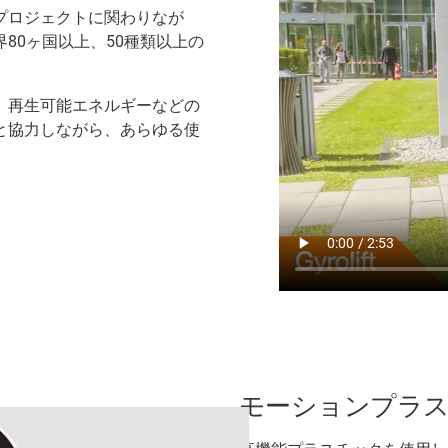
プロジェクトに関わりなが
80ヶ国以上、50種類以上の
、再生可能エネルギーなどの
と協力しながら、あらゆる使
モーションプラス