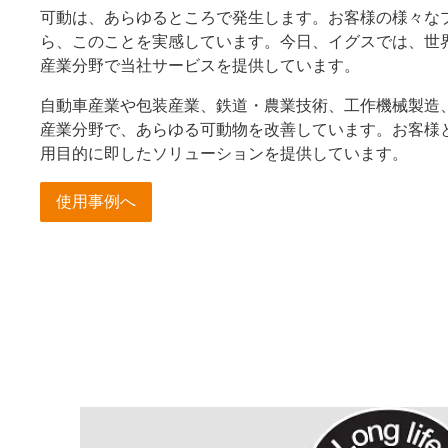
可動は、あらゆるところで発生します。お客様の様々な
ら、このことを実感しています。今日、イグスでは、世界
産業分野で当社サービスを提供しています。
自動車産業や包装産業、鉄道・農業技術、工作機械製造
産業分野で、あらゆる可動物を改善しています。お客様
用目的に即したソリューションを提供しています。
使用事例へ