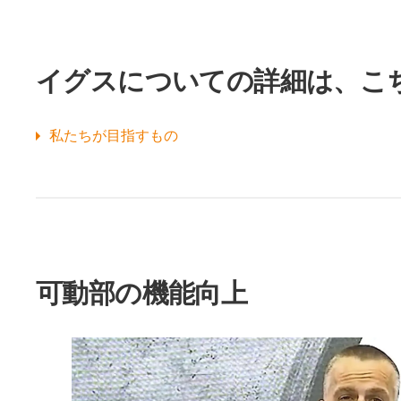
イグスについての詳細は、こ
私たちが目指すもの
可動部の機能向上