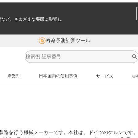
況など、さまざまな要因に影響し
寿命予測計算ツール
産業別
日本国内の使用事例
サービス
会
製造を行う機械メーカーです。本社は、ドイツのケルンです。当