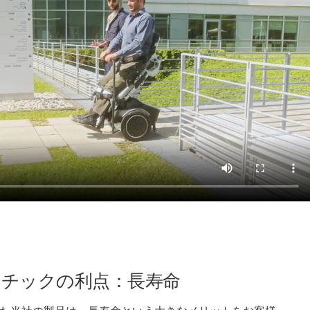
チックの利点：長寿命