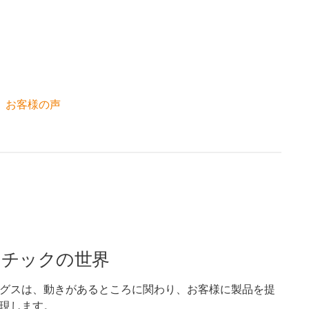
お客様の声
スチックの世界
グスは、動きがあるところに関わり、お客様に製品を提
現します。