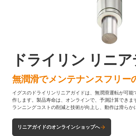
ドライリン リニ
無潤滑でメンテナンスフリー
イグスのドライリンリニアガイドは、無潤滑運転が可能
作します。製品寿命は、オンラインで、予測計算できま
ランニングコストの削減と技術が向上し、動作は滑らか
リニアガイドのオンラインショップへ