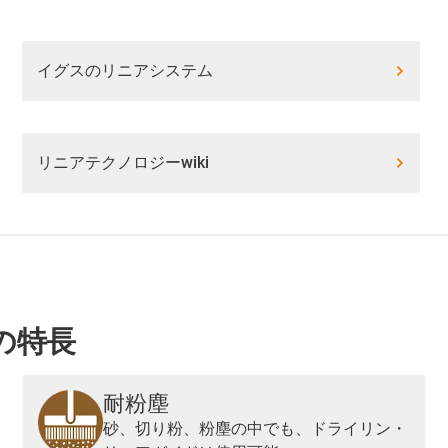
イグスのリニアシステム
リニアテクノロジーwiki
の特長
耐粉塵
砂、切り粉、粉塵の中でも、ドライリン・