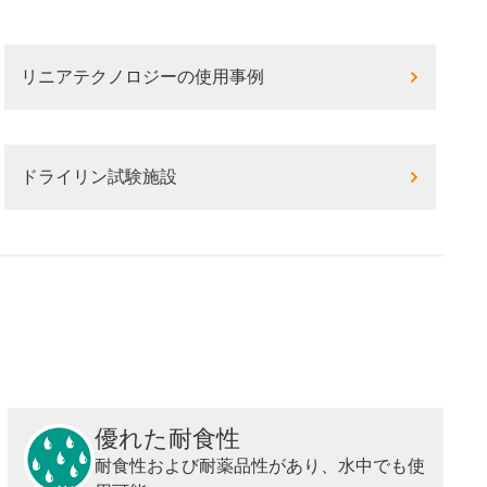
リニアテクノロジーの使用事例
ドライリン試験施設
優れた耐食性
耐食性および耐薬品性があり、水中でも使