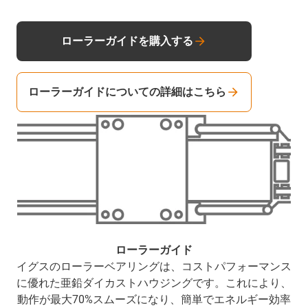
ローラーガイドを購入する
ローラーガイドについての詳細はこちら
ローラーガイド
イグスのローラーベアリングは、コストパフォーマンス
に優れた亜鉛ダイカストハウジングです。これにより、
動作が最大70%スムーズになり、簡単でエネルギー効率