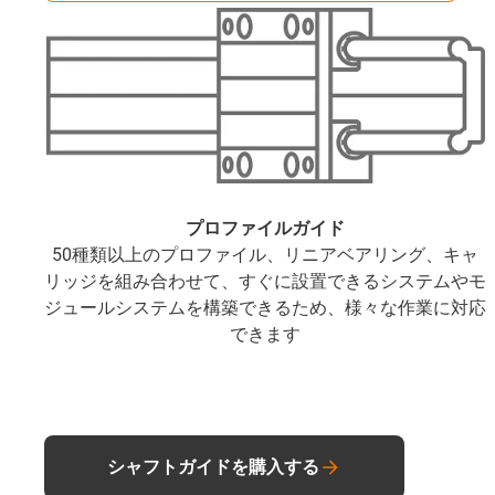
プロファイルガイド
50種類以上のプロファイル、リニアベアリング、キャ
リッジを組み合わせて、すぐに設置できるシステムやモ
ジュールシステムを構築できるため、様々な作業に対応
できます
シャフトガイドを購入する