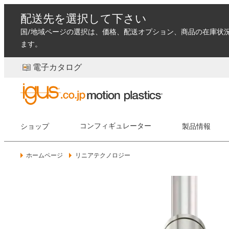
配送先を選択して下さい
国/地域ページの選択は、価格、配送オプション、商品の在庫状
ます。
電子カタログ
ショップ
コンフィギュレーター
製品情報
ホームページ
リニアテクノロジー