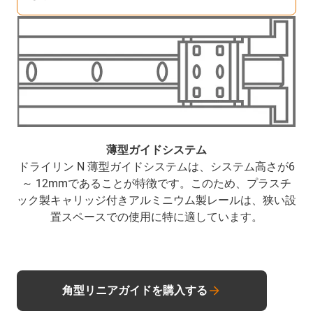
薄型ガイドシステム
ドライリン N 薄型ガイドシステムは、システム高さが6
～ 12mmであることが特徴です。このため、プラスチ
ック製キャリッジ付きアルミニウム製レールは、狭い設
置スペースでの使用に特に適しています。
角型リニアガイドを購入する