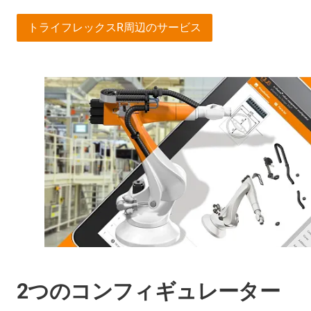
トライフレックスR周辺のサービス
2つのコンフィギュレーター