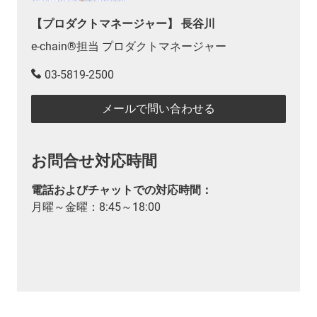
【プロダクトマネージャー】 長谷川
e-chain®担当 プロダクトマネージャー
03-5819-2500
メールで問い合わせる
お問合せ対応時間
電話およびチャットでの対応時間：
月曜～金曜：8:45～18:00