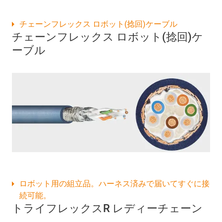
チェーンフレックス ロボット(捻回)ケーブル
チェーンフレックス ロボット(捻回)ケ
ーブル
ロボット用の組立品。ハーネス済みで届いてすぐに接
続可能。
トライフレックスR レディーチェーン