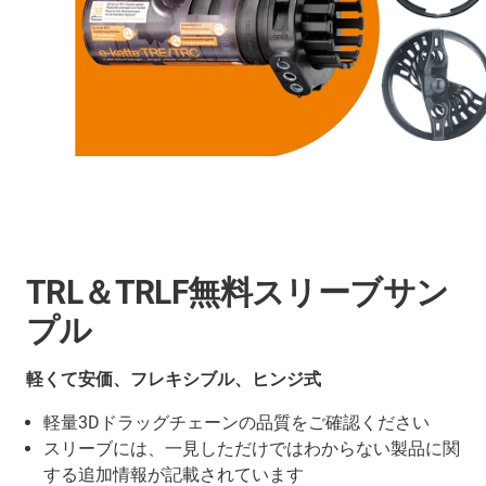
TRL＆TRLF無料スリーブサン
プル
軽くて安価、フレキシブル、ヒンジ式
軽量3Dドラッグチェーンの品質をご確認ください
スリーブには、一見しただけではわからない製品に関
する追加情報が記載されています