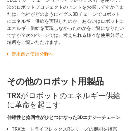
3Dエナジーチェーン（トライフレックスR）を使って、
次のロボットプロジェクトのヒントをお探しですか？ま
たは、他社がどのようにイグス3Dチェーンでロボット
にエネルギー供給を実現したのか、あるいはロボットに
エネルギー供給を実現しなかったのかをご覧になりたい
ですか？次のページでは、考えられる様々な使用分野と
場所をご覧いただけます。
使用例と使用分野へ
その他のロボット用製品
TRXがロボットのエネルギー供給
に革命を起こす
伸縮性と捻回性がひとつになった3Dエナジーチェーン
TRXは、トライフレックスRシリーズの機能を補完