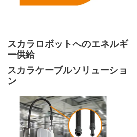
スカラロボットへのエネルギ
ー供給
スカラケーブルソリューショ
ン