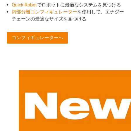
Quick-Robot
でロボットに最適なシステムを見つける
内部分離コンフィギュレーター
を使用して、エナジー
チェーンの最適なサイズを見つける
コンフィギュレーターへ