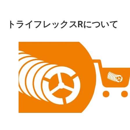
トライフレックスRについて