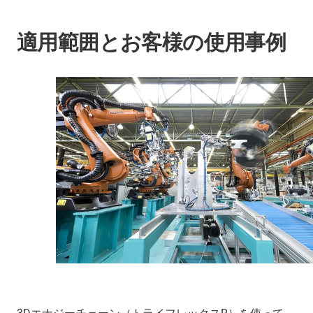
適用範囲とお客様の使用事例