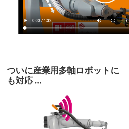
ついに産業用多軸ロボットに
も対応 ...