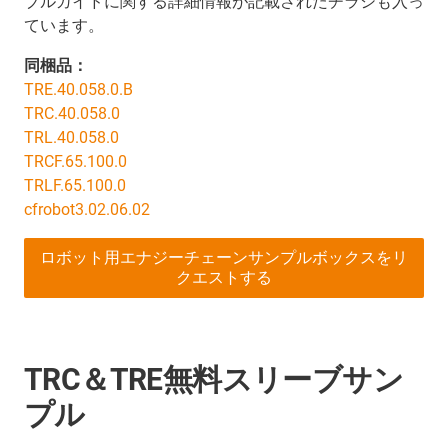
ブルガイドに関する詳細情報が記載されたチラシも入っ
ています。
同梱品：
TRE.40.058.0.B
TRC.40.058.0
TRL.40.058.0
TRCF.65.100.0
TRLF.65.100.0
cfrobot3.02.06.02
ロボット用エナジーチェーンサンプルボックスをリ
クエストする
TRC＆TRE無料スリーブサン
プル