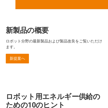
新製品の概要
ロボット分野の最新製品および製品改良をご覧いただけ
ます。
新提案へ
ロボット用エネルギー供給の
ための10のヒント