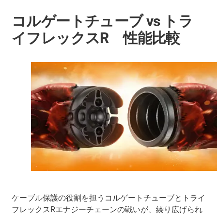
コルゲートチューブ vs トラ
イフレックスR 性能比較
ケーブル保護の役割を担うコルゲートチューブとトライ
フレックスRエナジーチェーンの戦いが、繰り広げられ