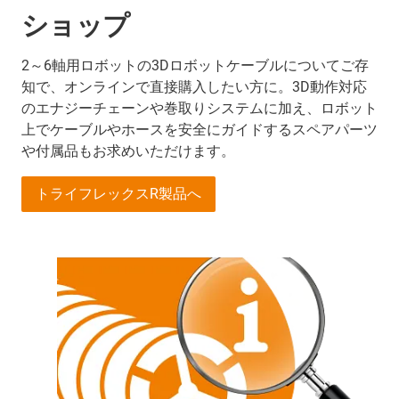
ショップ
2～6軸用ロボットの3Dロボットケーブルについてご存
知で、オンラインで直接購入したい方に。3D動作対応
のエナジーチェーンや巻取りシステムに加え、ロボット
上でケーブルやホースを安全にガイドするスペアパーツ
や付属品もお求めいただけます。
トライフレックスR製品へ