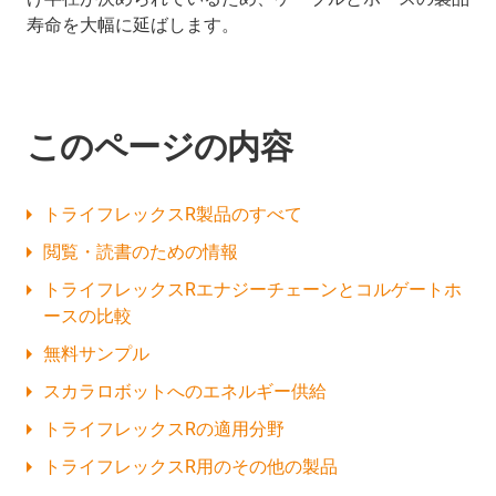
寿命を大幅に延ばします。
このページの内容
トライフレックスR製品のすべて
閲覧・読書のための情報
トライフレックスRエナジーチェーンとコルゲートホ
ースの比較
無料サンプル
スカラロボットへのエネルギー供給
トライフレックスRの適用分野
トライフレックスR用のその他の製品