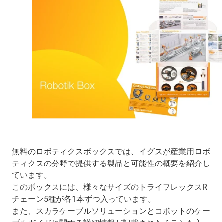
無料のロボティクスボックスでは、イグスが産業用ロボ
ティクスの分野で提供する製品と可能性の概要を紹介し
ています。
このボックスには、様々なサイズのトライフレックスR
チェーン5種が各1本ずつ入っています。
また、スカラケーブルソリューションとコボットのケー