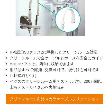
IPA認証ISOクラス2に準拠したクリーンルーム対応
クリーンルームで全ケーブルとホースを安全にガイド
e-skinソフトは、簡単に収納できます
部品はすべて個別に交換可能で、後付けも可能です
回転式取り付け
イグスのクリーンルーム用テストラボで、200万回以
上もテストサイクルを実施済み
クリーンルーム向けスカラケーブルソリューション