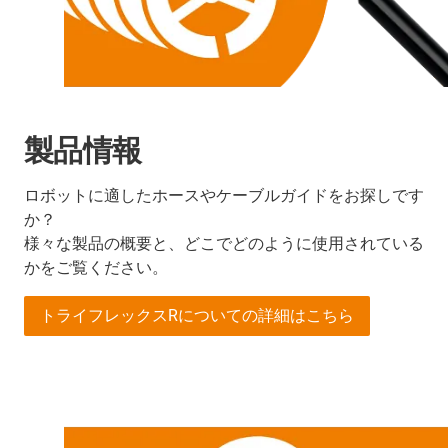
製品情報
ロボットに適したホースやケーブルガイドをお探しです
か？
様々な製品の概要と、どこでどのように使用されている
かをご覧ください。
トライフレックスRについての詳細はこちら