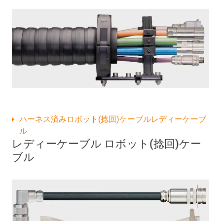
ハーネス済みロボット(捻回)ケーブルレディーケーブ
ル
レディーケーブル ロボット(捻回)ケー
ブル