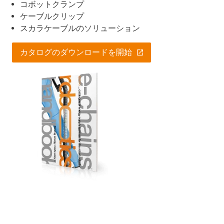
コボットクランプ
ケーブルクリップ
スカラケーブルのソリューション
カタログのダウンロードを開始