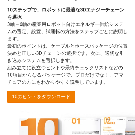
10ステップで、ロボットに最適な3Dエナジーチェーン
を選択
3軸～6軸の産業用ロボット向けエネルギー供給システ
ムの選定、設置、試運転の方法をステップごとに説明し
ます。
最初のポイントは、ケーブルとホースパッケージの位置
決めと正しい3Dチェーンの選択です。次に、適切な引
き込みシステムを選択します。
組み立てに役立つヒントや最終チェックリストなどの
10項目からなるパッケージで、プロだけでなく、アマ
チュアの方にもわかりやすく説明しています。
10のヒントをダウンロード