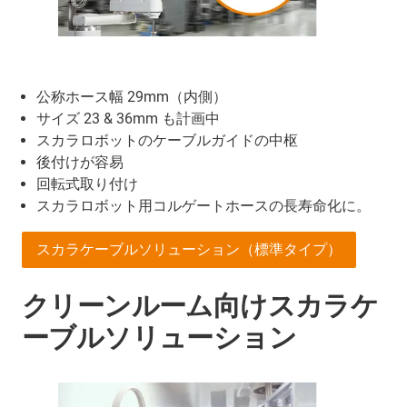
公称ホース幅 29mm（内側）
サイズ 23 & 36mm も計画中
スカラロボットのケーブルガイドの中枢
後付けが容易
回転式取り付け
スカラロボット用コルゲートホースの長寿命化に。
スカラケーブルソリューション（標準タイプ）
クリーンルーム向けスカラケ
ーブルソリューション