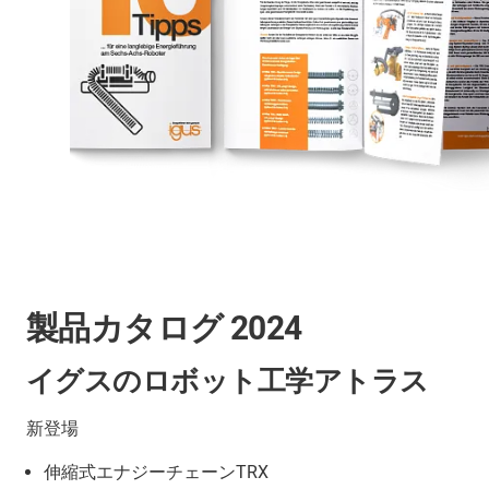
製品カタログ 2024
イグスのロボット工学アトラス
新登場
伸縮式エナジーチェーンTRX