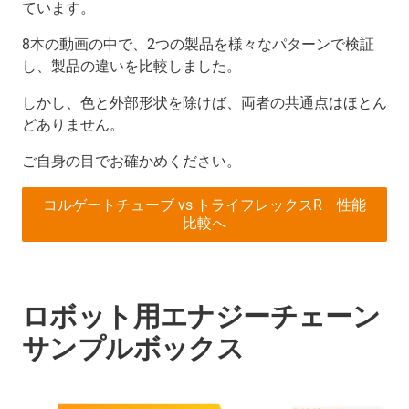
ています。
8本の動画の中で、2つの製品を様々なパターンで検証
し、製品の違いを比較しました。
しかし、色と外部形状を除けば、両者の共通点はほとん
どありません。
ご自身の目でお確かめください。
コルゲートチューブ vs トライフレックスR 性能
比較へ
ロボット用エナジーチェーン
サンプルボックス