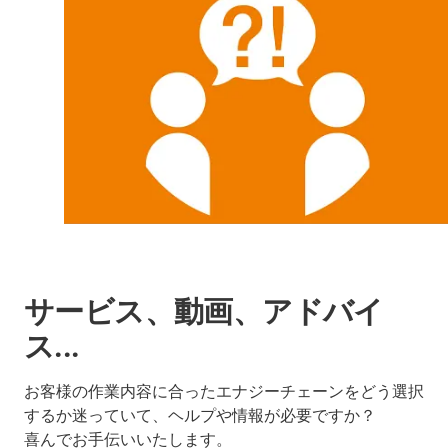
サービス、動画、アドバイ
ス...
お客様の作業内容に合ったエナジーチェーンをどう選択
するか迷っていて、ヘルプや情報が必要ですか？
喜んでお手伝いいたします。