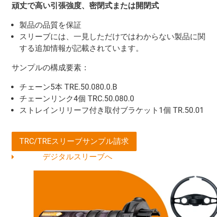
頑丈で高い引張強度、密閉式または開閉式
製品の品質を保証
スリーブには、一見しただけではわからない製品に関
する追加情報が記載されています。
サンプルの構成要素：
チェーン5本 TRE.50.080.0.B
チェーンリンク4個 TRC.50.080.0
ストレインリリーフ付き取付ブラケット1個 TR.50.01
TRC/TREスリーブサンプル請求
デジタルスリーブへ