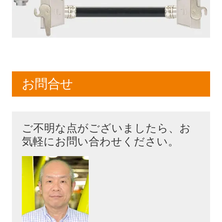
お問合せ
ご不明な点がございましたら、お
気軽にお問い合わせください。