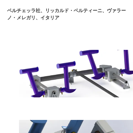
ベルチェッラ社、リッカルド・ベルティーニ、ヴァラー
ノ・メレガリ、イタリア