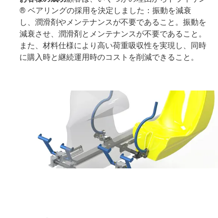
® ベアリングの採用を決定しました：振動を減衰
し、潤滑剤やメンテナンスが不要であること。振動を
減衰させ、潤滑剤とメンテナンスが不要であること。
また、材料仕様により高い荷重吸収性を実現し、同時
に購入時と継続運用時のコストを削減できること。