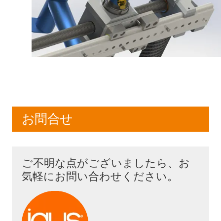
お問合せ
ご不明な点がございましたら、お
気軽にお問い合わせください。