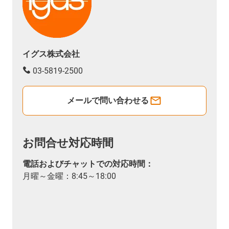
イグス株式会社
03-5819-2500
メールで問い合わせる
お問合せ対応時間
電話およびチャットでの対応時間：
月曜～金曜：8:45～18:00