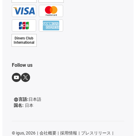
Diners Club
International
Follow us
言語:
日本語
国名:
日本
©
igus, 2026
会社概要
採用情報
プレスリリース