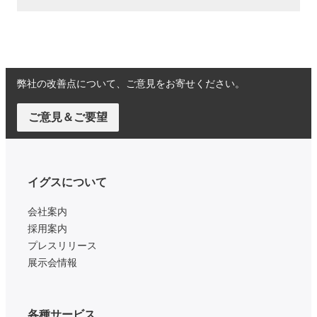
弊社の改善点について、ご意見をお寄せください。
ご意見＆ご要望
イグスについて
会社案内
採用案内
プレスリリース
展示会情報
各種サービス