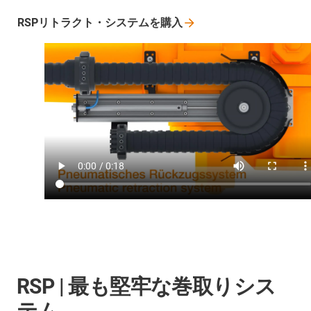
RSPリトラクト・システムを購入
RSP | 最も堅牢な巻取りシス
テム