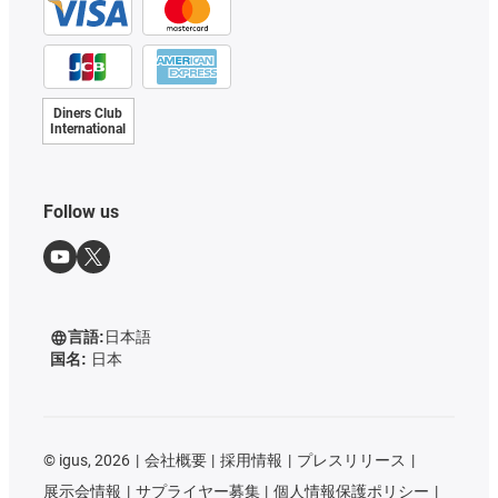
Diners Club
International
Follow us
言語:
日本語
国名:
日本
©
igus, 2026
会社概要
採用情報
プレスリリース
展示会情報
サプライヤー募集
個人情報保護ポリシー