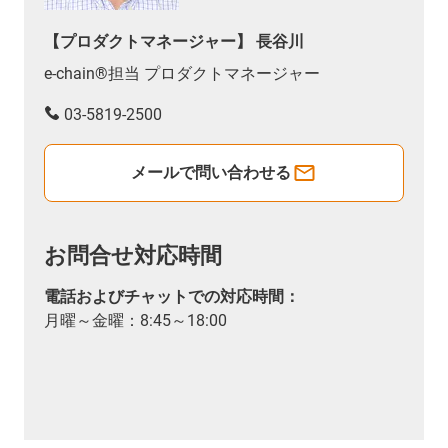
【プロダクトマネージャー】 長谷川
e-chain®担当 プロダクトマネージャー
03-5819-2500
メールで問い合わせる
お問合せ対応時間
電話およびチャットでの対応時間：
月曜～金曜：8:45～18:00