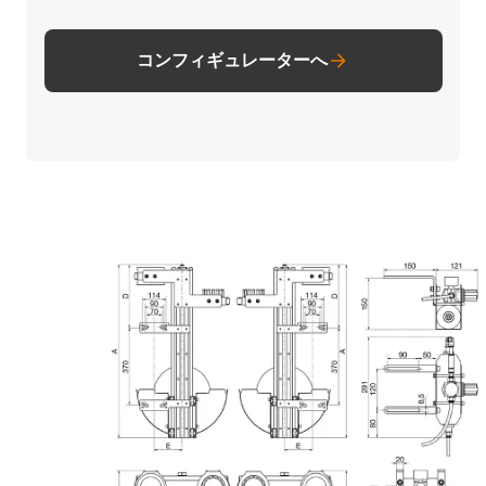
コンフィギュレーターへ