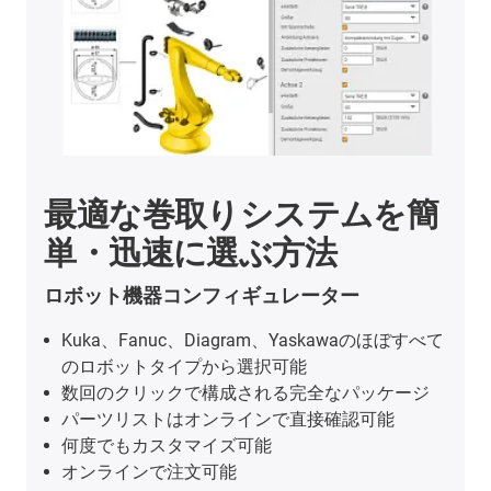
最適な巻取りシステムを簡
単・迅速に選ぶ方法
ロボット機器コンフィギュレーター
Kuka、Fanuc、Diagram、Yaskawaのほぼすべて
のロボットタイプから選択可能
数回のクリックで構成される完全なパッケージ
パーツリストはオンラインで直接確認可能
何度でもカスタマイズ可能
オンラインで注文可能