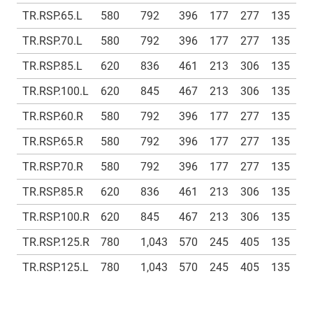
TR.RSP.65.L
580
792
396
177
277
135
TR.RSP.70.L
580
792
396
177
277
135
TR.RSP.85.L
620
836
461
213
306
135
TR.RSP.100.L
620
845
467
213
306
135
TR.RSP.60.R
580
792
396
177
277
135
TR.RSP.65.R
580
792
396
177
277
135
TR.RSP.70.R
580
792
396
177
277
135
TR.RSP.85.R
620
836
461
213
306
135
TR.RSP.100.R
620
845
467
213
306
135
TR.RSP.125.R
780
1,043
570
245
405
135
TR.RSP.125.L
780
1,043
570
245
405
135