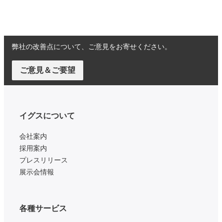
弊社の改善点について、ご意見をお寄せください。
ご意見＆ご要望
イグスについて
会社案内
採用案内
プレスリリース
展示会情報
各種サービス