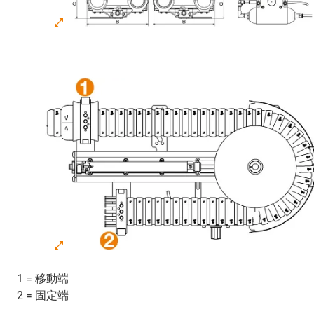
1 = 移動端
2 = 固定端