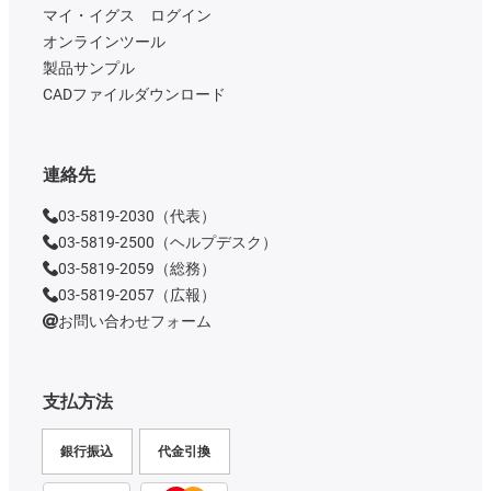
マイ・イグス ログイン
オンラインツール
製品サンプル
CADファイルダウンロード
連絡先
03-5819-2030（代表）
03-5819-2500（ヘルプデスク）
03-5819-2059（総務）
03-5819-2057（広報）
お問い合わせフォーム
支払方法
銀行振込
代金引換