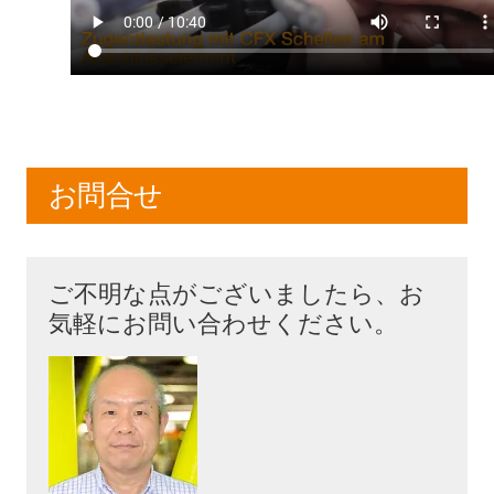
お問合せ
ご不明な点がございましたら、お
気軽にお問い合わせください。