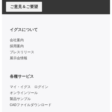
ご意見＆ご要望
イグスについて
会社案内
採用案内
プレスリリース
展示会情報
各種サービス
マイ・イグス ログイン
オンラインツール
製品サンプル
CADファイルダウンロード