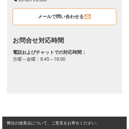
メールで問い合わせる
お問合せ対応時間
電話およびチャットでの対応時間：
月曜～金曜：8:45～18:00
弊社の改善点について、ご意見をお寄せください。