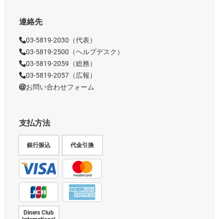
連絡先
03-5819-2030（代表）
03-5819-2500（ヘルプデスク）
03-5819-2059（総務）
03-5819-2057（広報）
お問い合わせフォーム
支払方法
銀行振込
代金引換
Diners Club