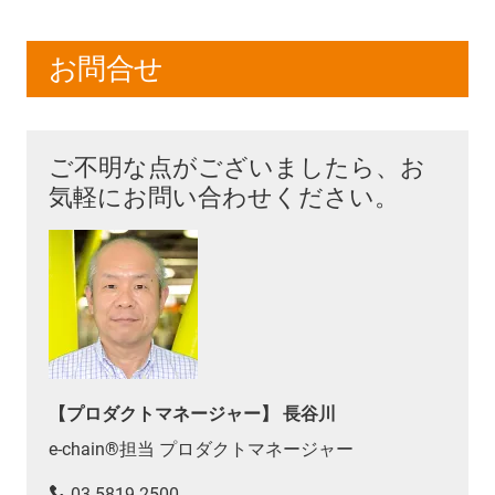
お問合せ
ご不明な点がございましたら、お
気軽にお問い合わせください。
【プロダクトマネージャー】 長谷川
e-chain®担当 プロダクトマネージャー
03-5819-2500