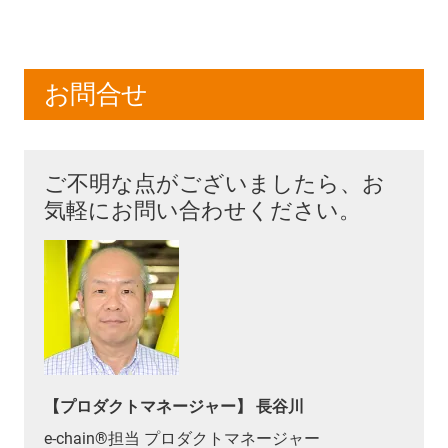
お問合せ
ご不明な点がございましたら、お
気軽にお問い合わせください。
【プロダクトマネージャー】 長谷川
e-chain®担当 プロダクトマネージャー