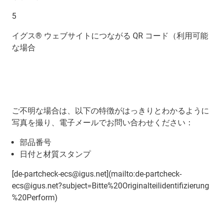
5
イグス® ウェブサイトにつながる QR コード（利用可能
な場合
ご不明な場合は、以下の特徴がはっきりとわかるように
写真を撮り、電子メールでお問い合わせください：
部品番号
日付と材質スタンプ
[de-partcheck-ecs@igus.net](mailto:de-partcheck-
ecs@igus.net?subject=Bitte%20Originalteilidentifizierung
%20Perform)