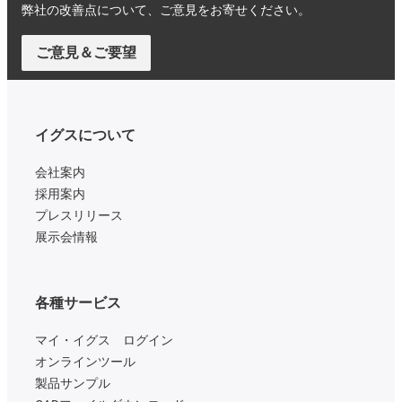
弊社の改善点について、ご意見をお寄せください。
ご意見＆ご要望
イグスについて
会社案内
採用案内
プレスリリース
展示会情報
各種サービス
マイ・イグス ログイン
オンラインツール
製品サンプル