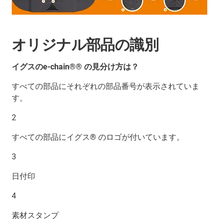
オリジナル部品の識別
イグスのe-chain®® の見分け方は？
すべての部品にそれぞれの部品番号が表示されていま
す。
2
すべての部品にイグス® のロゴが付いています。
3
日付印
4
素材スタンプ