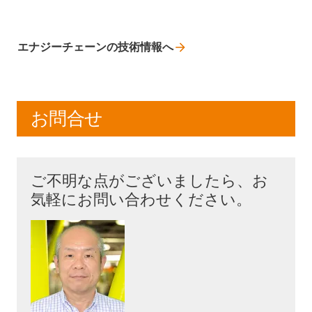
エナジーチェーンの技術情報へ
お問合せ
ご不明な点がございましたら、お
気軽にお問い合わせください。