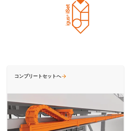
コンプリートセットへ