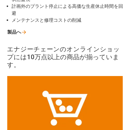
計画外のプラント停止による高価な生産休止時間を回
避
メンテナンスと修理コストの削減
製品へ
エナジーチェーンのオンラインショッ
プには10万点以上の商品が揃っていま
す。