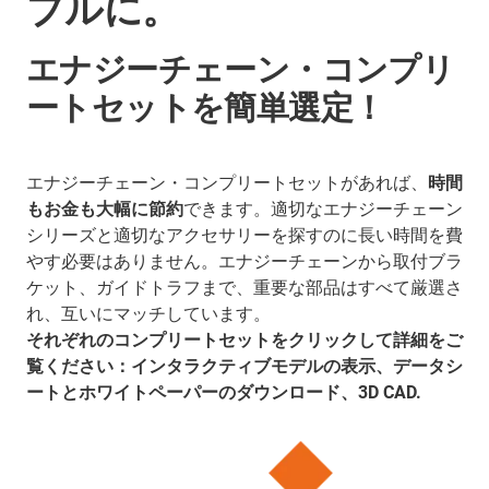
プルに。
エナジーチェーン・コンプリ
ートセットを簡単選定！
エナジーチェーン・コンプリートセットがあれば、
時間
もお金も大幅に節約
できます。適切なエナジーチェーン
シリーズと適切なアクセサリーを探すのに長い時間を費
やす必要はありません。エナジーチェーンから取付ブラ
ケット、ガイドトラフまで、重要な部品はすべて厳選さ
れ、互いにマッチしています。
それぞれのコンプリートセットをクリックして詳細をご
覧ください：インタラクティブモデルの表示、データシ
ートとホワイトペーパーのダウンロード、3D CAD.