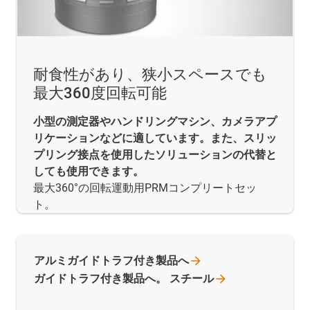
耐食性があり、狭小スペースでも
最大360度回転可能
小型の測定器やハンドリングマシン、カメラアプ
リケーションなどに適しています。また、スリッ
プリング接点を使用したソリューションの代替と
しても使用できます。
最大360°の回転運動用PRMコンプリートセッ
ト。
アルミガイドトラフ付き製品へ
ガイドトラフ付き製品へ。
スチール