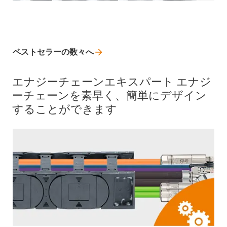
ベストセラーの数々へ
エナジーチェーンエキスパート エナジ
ーチェーンを素早く、簡単にデザイン
することができます