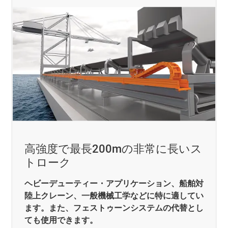
高強度で最長200mの非常に長いス
トローク
ヘビーデューティー・アプリケーション、船舶対
陸上クレーン、一般機械工学などに特に適してい
ます。また、フェストゥーンシステムの代替とし
ても使用できます。