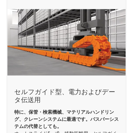
セルフガイド型、電力およびデー
タ伝送用
特に、保管・検索機械、マテリアルハンドリン
グ、クレーンシステムに最適です。バスバーシス
テムの代替としても。