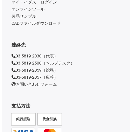
マイ・イグス ログイン
オンラインツール
製品サンプル
CADファイルダウンロード
連絡先
03-5819-2030（代表）
03-5819-2500（ヘルプデスク）
03-5819-2059（総務）
03-5819-2057（広報）
お問い合わせフォーム
支払方法
銀行振込
代金引換