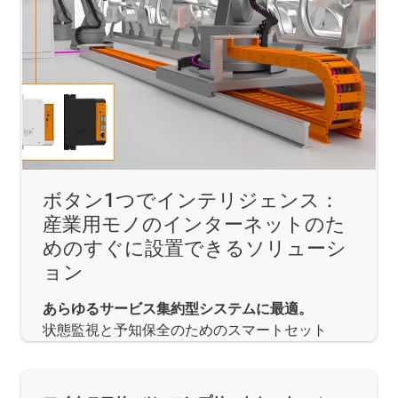
ボタン1つでインテリジェンス：
産業用モノのインターネットのた
めのすぐに設置できるソリューシ
ョン
あらゆるサービス集約型システムに最適。
状態監視と予知保全のためのスマートセット