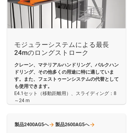
モジュラーシステムによる最長
24mのロングストローク
クレーン、マテリアルハンドリング、バルクハン
ドリング、その他多くの用途に特に適していま
す。また、フェストゥーンシステムの代替として
も使用できます。
E4.1セット（移動距離用）、スライディング：8
～24 m
製品2400AG5へ
製品2600AG5へ