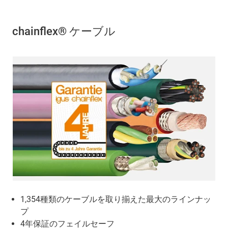
chainflex® ケーブル
1,354種類のケーブルを取り揃えた最大のラインナッ
プ
4年保証のフェイルセーフ