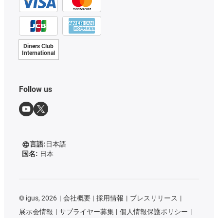
Diners Club
International
Follow us
言語:
日本語
国名:
日本
©
igus, 2026
会社概要
採用情報
プレスリリース
展示会情報
サプライヤー募集
個人情報保護ポリシー