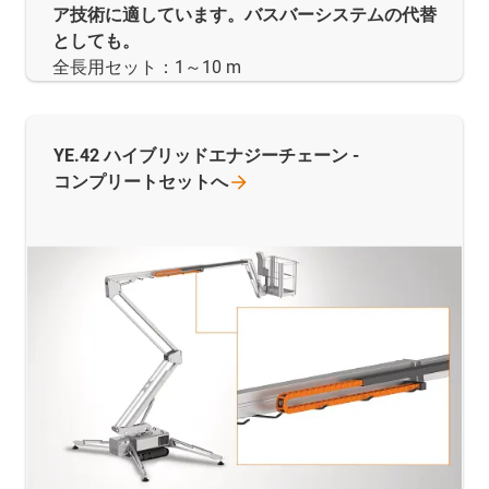
ア技術に適しています。バスバーシステムの代替
としても。
全長用セット：1～10 m
YE.42 ハイブリッドエナジーチェーン -
コンプリートセットへ