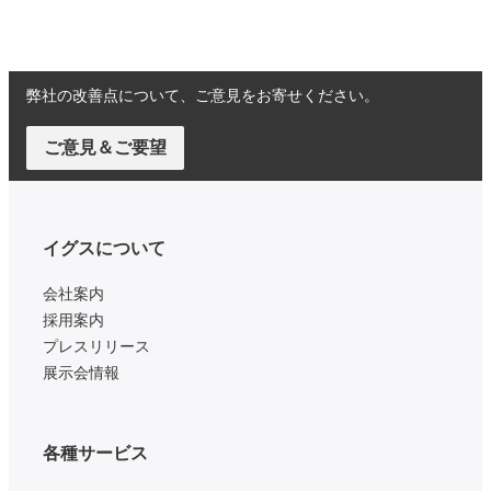
弊社の改善点について、ご意見をお寄せください。
ご意見＆ご要望
イグスについて
会社案内
採用案内
プレスリリース
展示会情報
各種サービス