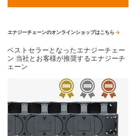
エナジーチェーンのオンラインショップはこちら
ベストセラーとなったエナジーチェー
ン 当社とお客様が推奨するエナジーチ
ェーン