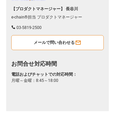
【プロダクトマネージャー】 長谷川
e-chain®担当 プロダクトマネージャー
03-5819-2500
メールで問い合わせる
お問合せ対応時間
電話およびチャットでの対応時間：
月曜～金曜：8:45～18:00