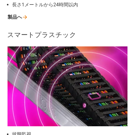
長さ1メートルから24時間以内
製品へ
スマートプラスチック
状態監視