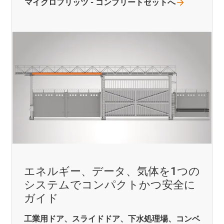
マイクロフリッツ -
コンプリートセットへ
エネルギー、データ、気体を1つの
システムでコンパクトかつ安全に
ガイド
工業用ドア、スライドドア、下水処理場、コンベ