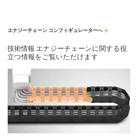
エナジーチェーン
コンフィギュレーターへ
技術情報 エナジーチェーンに関する役
立つ情報をご覧いただけます