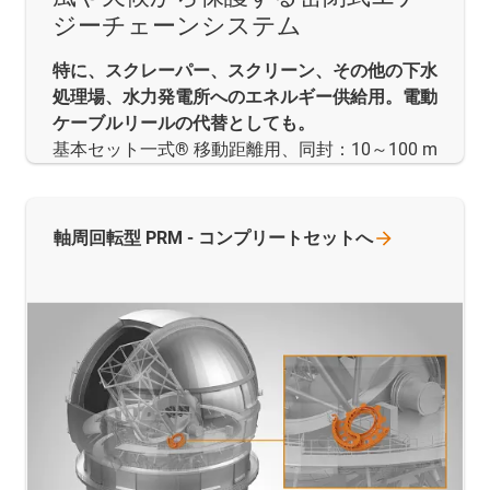
ジーチェーンシステム
特に、スクレーパー、スクリーン、その他の下水
処理場、水力発電所へのエネルギー供給用。電動
ケーブルリールの代替としても。
基本セット一式® 移動距離用、同封：10～100 m
軸周回転型 PRM -
コンプリートセットへ