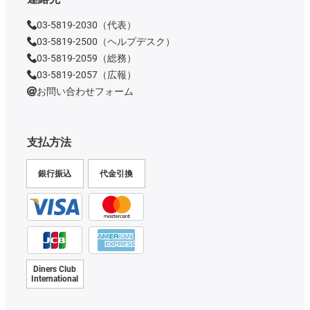
03-5819-2030（代表）
03-5819-2500（ヘルプデスク）
03-5819-2059（総務）
03-5819-2057（広報）
お問い合わせフォーム
支払方法
銀行振込
代金引換
Diners Club
International