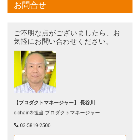
お問合せ
ご不明な点がございましたら、お
気軽にお問い合わせください。
【プロダクトマネージャー】 長谷川
e-chain®担当 プロダクトマネージャー
03-5819-2500