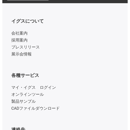
イグスについて
会社案内
採用案内
プレスリリース
展示会情報
各種サービス
マイ・イグス ログイン
オンラインツール
製品サンプル
CADファイルダウンロード
連絡先