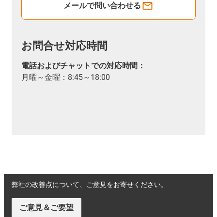
メールで問い合わせる
お問合せ対応時間
電話およびチャットでの対応時間：
月曜～金曜：8:45～18:00
弊社の改善点について、ご意見をお寄せください。
ご意見＆ご要望