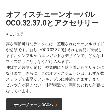
オフィスチェーンオーバル
OCO.32.37.0とアクセサリー
#モジュラー
高さ調節可能なデスクには、整理されたケーブルガイド
が必須です。新しいOCO.32.37.0はそれを容易に実現し
ます。シンプルかつエレガントなデザインで、どんなオ
フィスにもさりげなく溶け込みます。
伸ばすと片側が閉じ、視覚的にも落ち着いたデザインに
なります。さらに、このオフィスチェーンは、わずか数
ステップで素早くフレキシブルに伸縮できます。また、
ピンや穴が見えない一体型構造で、調和のとれた外観に
なっています。
エナジーチェーンOCOへ