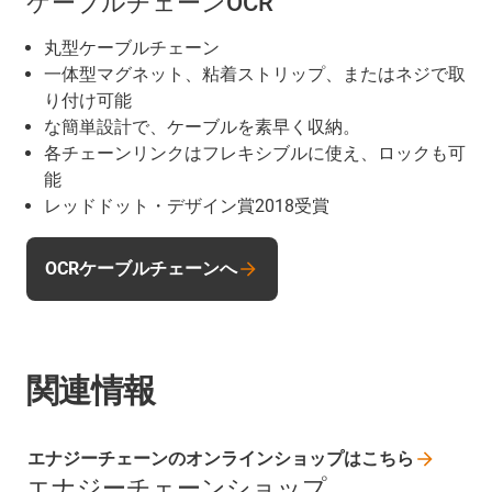
ケーブルチェーンOCR
丸型ケーブルチェーン
一体型マグネット、粘着ストリップ、またはネジで取
り付け可能
な簡単設計で、ケーブルを素早く収納。
各チェーンリンクはフレキシブルに使え、ロックも可
能
レッドドット・デザイン賞2018受賞
OCRケーブルチェーンへ
関連情報
エナジーチェーンのオンラインショップはこちら
エナジーチェーンショップ