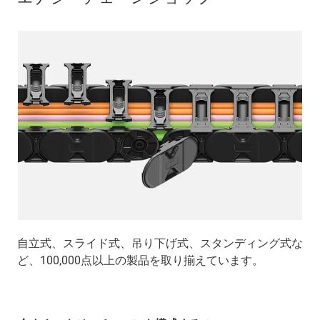
自立式、スライド式、吊り下げ式、スタンディング式な
ど、100,000点以上の製品を取り揃えています。