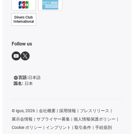
Diners Club
International
Follow us
言語:
日本語
国名:
日本
©
igus, 2026
会社概要
採用情報
プレスリリース
展示会情報
サプライヤー募集
個人情報保護ポリシー
Cookie ポリシー
インプリント
取引条件
手続規則