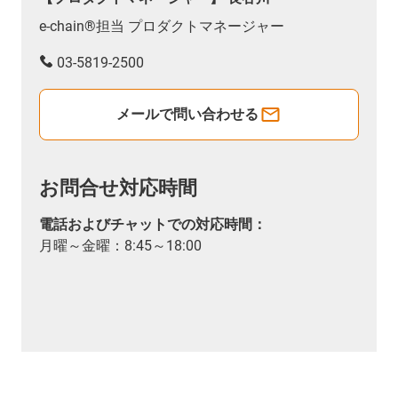
e-chain®担当 プロダクトマネージャー
03-5819-2500
メールで問い合わせる
お問合せ対応時間
電話およびチャットでの対応時間：
月曜～金曜：8:45～18:00