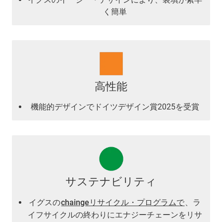
く簡単
高性能
機能的デザインでドイツデザイン賞2025を受賞
サステナビリティ
イグスの
chaingeリサイクル・プログラムで
、ラ
イフサイクルの終わりにエナジーチェーンをリサ