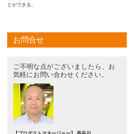
とができる。
お問合せ
ご不明な点がございましたら、お
気軽にお問い合わせください。
【プロダクトマネージャー】 長谷川