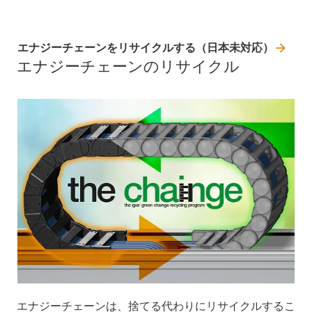
エナジーチェーンをリサイクルする（日本未対応）
エナジーチェーンのリサイクル
エナジーチェーンは、捨てる代わりにリサイクルするこ