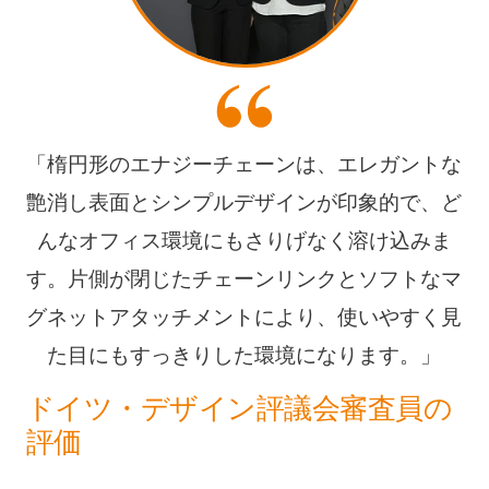
「楕円形のエナジーチェーンは、エレガントな
艶消し表面とシンプルデザインが印象的で、ど
んなオフィス環境にもさりげなく溶け込みま
す。片側が閉じたチェーンリンクとソフトなマ
グネットアタッチメントにより、使いやすく見
た目にもすっきりした環境になります。」
ドイツ・デザイン評議会審査員の
評価