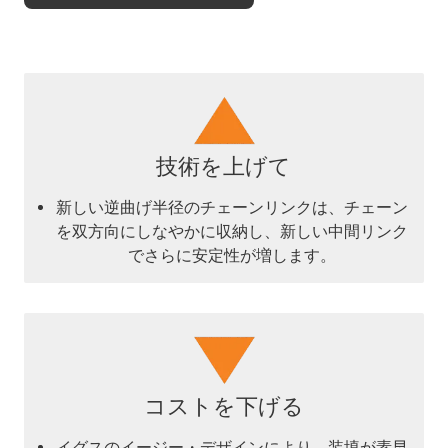
技術を上げて
新しい逆曲げ半径のチェーンリンクは、チェーン
を双方向にしなやかに収納し、新しい中間リンク
でさらに安定性が増します。
コストを下げる
イグスのイージー・デザインにより、装填が素早