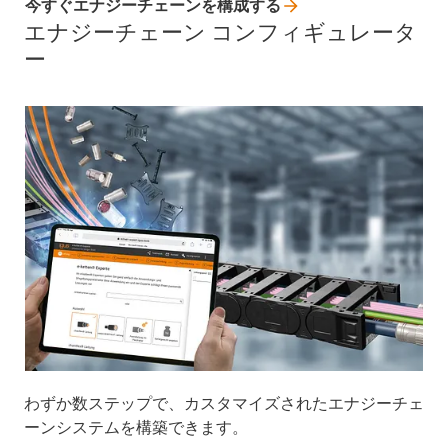
今すぐエナジーチェーンを構成する
エナジーチェーン コンフィギュレータ
ー
わずか数ステップで、カスタマイズされたエナジーチェ
ーンシステムを構築できます。