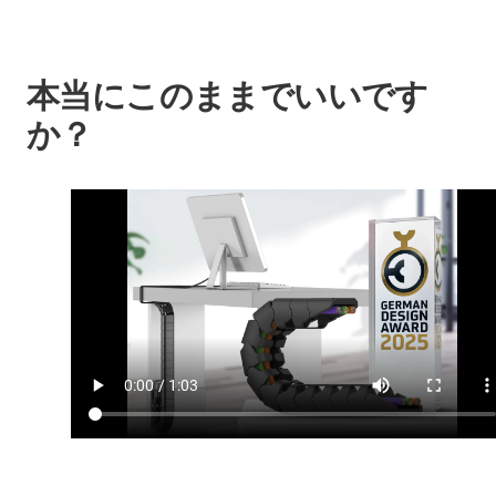
本当にこのままでいいです
か？