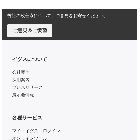
弊社の改善点について、ご意見をお寄せください。
ご意見＆ご要望
イグスについて
会社案内
採用案内
プレスリリース
展示会情報
各種サービス
マイ・イグス ログイン
オンラインツール