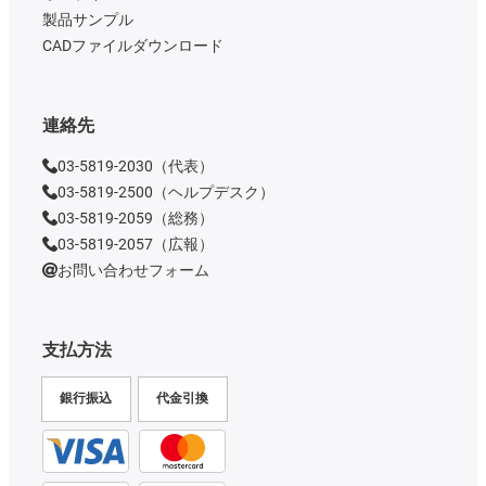
製品サンプル
CADファイルダウンロード
連絡先
03-5819-2030（代表）
03-5819-2500（ヘルプデスク）
03-5819-2059（総務）
03-5819-2057（広報）
お問い合わせフォーム
支払方法
銀行振込
代金引換