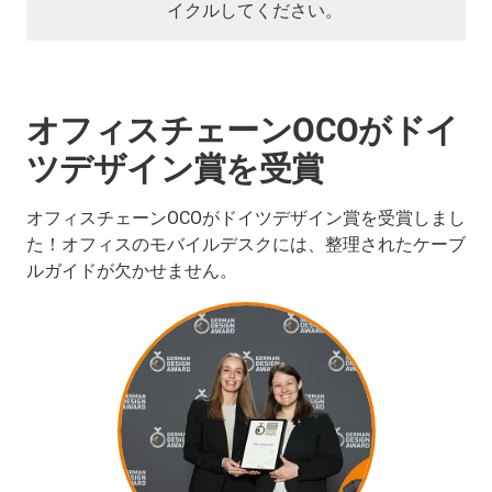
イクルしてください。
オフィスチェーンOCOがドイ
ツデザイン賞を受賞
オフィスチェーンOCOがドイツデザイン賞を受賞しまし
た！オフィスのモバイルデスクには、整理されたケーブ
ルガイドが欠かせません。