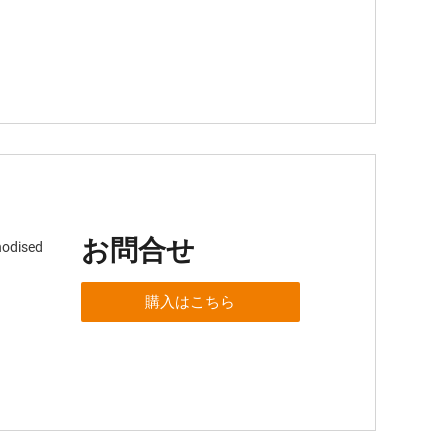
お問合せ
nodised
購入はこちら