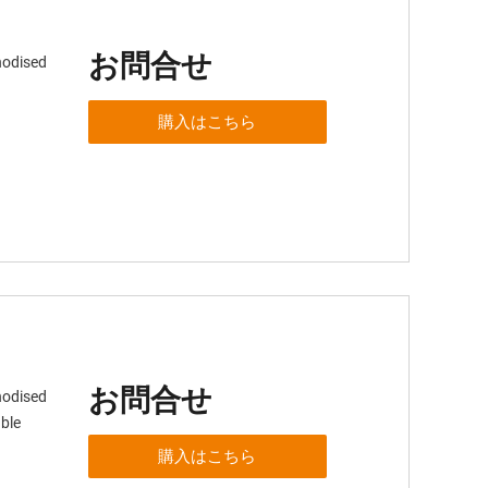
お問合せ
nodised
購入はこちら
お問合せ
nodised
ble
購入はこちら