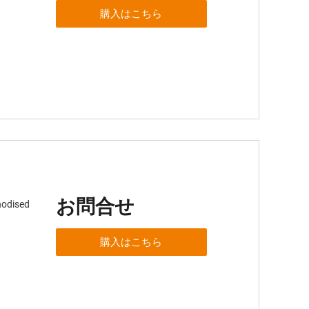
購入はこちら
お問合せ
nodised
購入はこちら