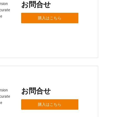
お問合せ
rsion
ccurate
ge
購入はこちら
お問合せ
rsion
ccurate
ge
購入はこちら