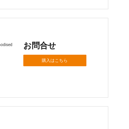
お問合せ
nodised
購入はこちら