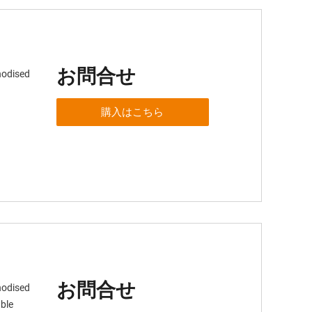
お問合せ
nodised
購入はこちら
お問合せ
nodised
ble