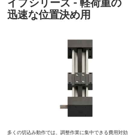
イプシリーズ - 軽荷重の
迅速な位置決め用
多くの切込み動作では、調整作業に集中できる費用対効