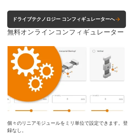
ドライブテクノロジー コンフィギュレーターへ
無料オンラインコンフィギュレーター
個々のリニアモジュールをミリ単位で設定できます。登
録なし。