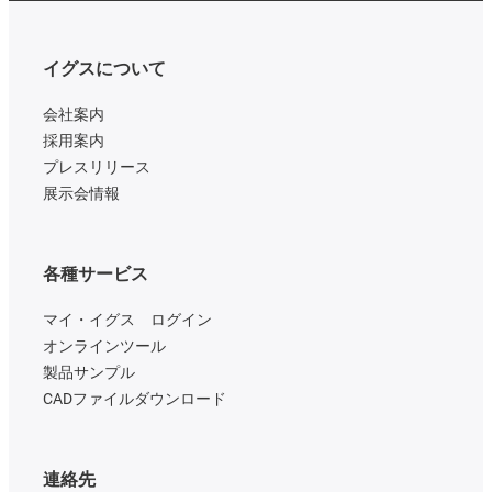
イグスについて
会社案内
採用案内
プレスリリース
展示会情報
各種サービス
マイ・イグス ログイン
オンラインツール
製品サンプル
CADファイルダウンロード
連絡先