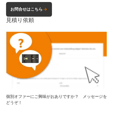
お問合せはこちら
見積り依頼
個別オファーにご興味がおありですか？ メッセージを
どうぞ！