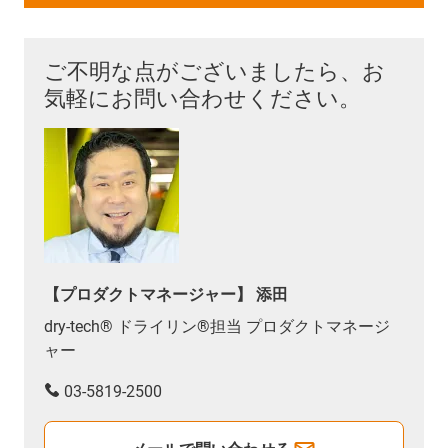
ご不明な点がございましたら、お
気軽にお問い合わせください。
【プロダクトマネージャー】 添田
dry-tech® ドライリン®担当 プロダクトマネージ
ャー
03-5819-2500