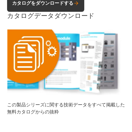
カタログをダウンロードする
カタログデータダウンロード
この製品シリーズに関する技術データをすべて掲載した
無料カタログからの抜粋