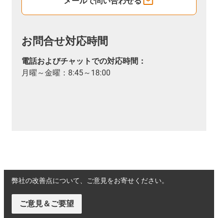
メールで問い合わせる
お問合せ対応時間
電話およびチャットでの対応時間：
月曜～金曜：8:45～18:00
弊社の改善点について、ご意見をお寄せください。
ご意見＆ご要望