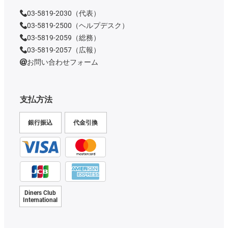
03-5819-2030（代表）
03-5819-2500（ヘルプデスク）
03-5819-2059（総務）
03-5819-2057（広報）
お問い合わせフォーム
支払方法
銀行振込
代金引換
Diners Club
International