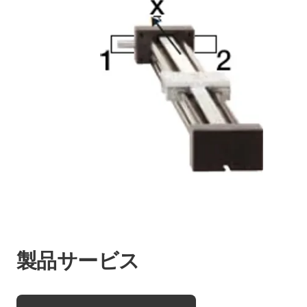
製品サービス