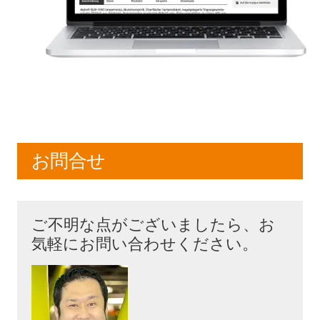
お問合せ
ご不明な点がございましたら、お
気軽にお問い合わせください。