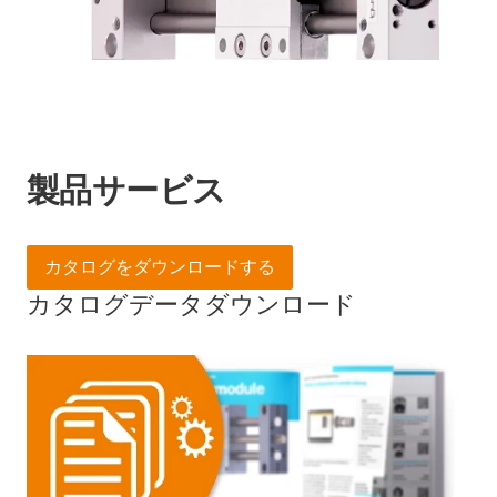
製品サービス
カタログをダウンロードする
カタログデータダウンロード