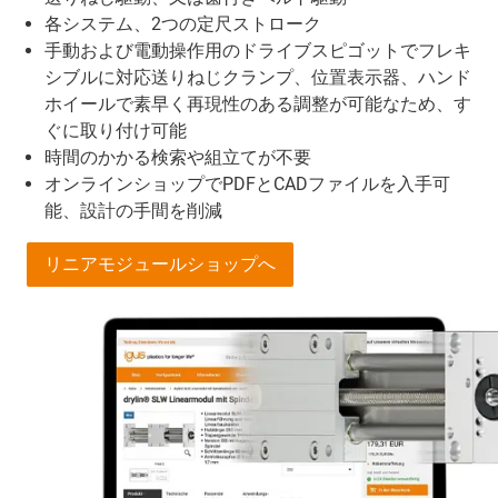
各システム、2つの定尺ストローク
手動および電動操作用のドライブスピゴットでフレキ
シブルに対応送りねじクランプ、位置表示器、ハンド
ホイールで素早く再現性のある調整が可能なため、す
ぐに取り付け可能
時間のかかる検索や組立てが不要
オンラインショップでPDFとCADファイルを入手可
能、設計の手間を削減
リニアモジュールショップへ