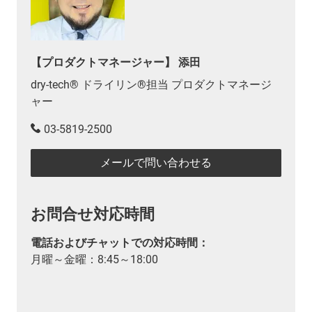
【プロダクトマネージャー】 添田
dry-tech® ドライリン®担当 プロダクトマネージ
ャー
03-5819-2500
メールで問い合わせる
お問合せ対応時間
電話およびチャットでの対応時間：
月曜～金曜：8:45～18:00