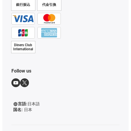
銀行振込
代金引換
Diners Club
International
Follow us
言語:
日本語
国名:
日本