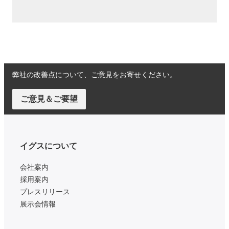
弊社の改善点について、ご意見をお寄せください。
ご意見＆ご要望
イグスについて
会社案内
採用案内
プレスリリース
展示会情報