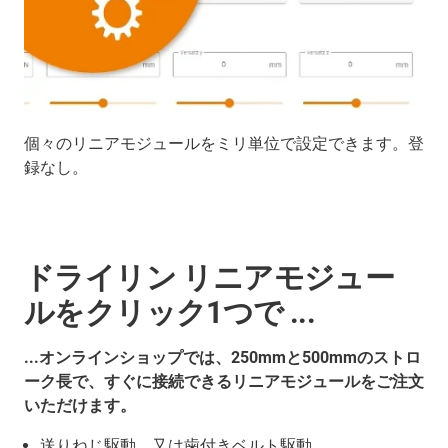
個々のリニアモジュールをミリ単位で設定できます。登
録なし。
ドライリン リニアモジュー
ルをクリック1つで ...
...オンラインショップでは、250mmと500mmのストロ
ーク長で、すぐに接続できるリニアモジュールをご注文
いただけます。
送りねじ駆動、又は歯付きベルト駆動