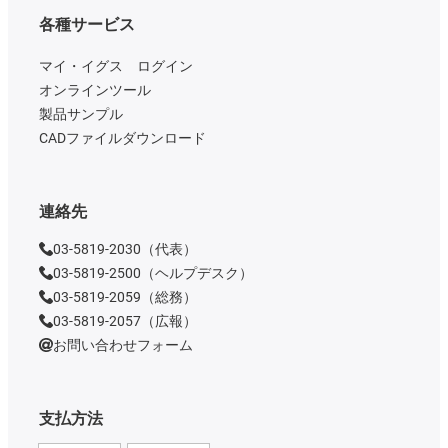
各種サービス
マイ・イグス ログイン
オンラインツール
製品サンプル
CADファイルダウンロード
連絡先
03-5819-2030（代表）
03-5819-2500（ヘルプデスク）
03-5819-2059（総務）
03-5819-2057（広報）
お問い合わせフォーム
支払方法