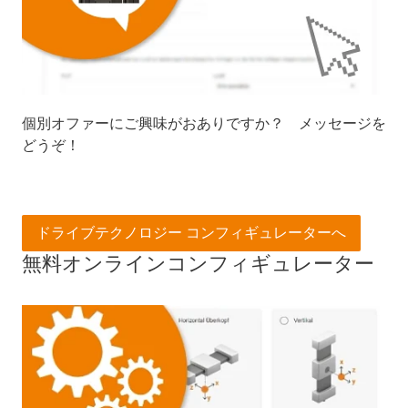
個別オファーにご興味がおありですか？ メッセージを
どうぞ！
ドライブテクノロジー コンフィギュレーターへ
無料オンラインコンフィギュレーター