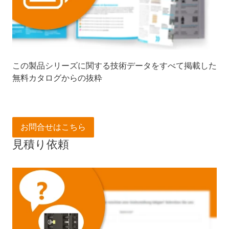
この製品シリーズに関する技術データをすべて掲載した
無料カタログからの抜粋
お問合せはこちら
見積り依頼