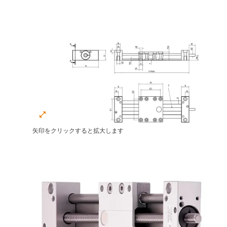
矢印をクリックすると拡大します