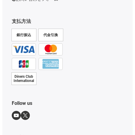
支払方法
銀行振込
代金引換
Diners Club
International
Follow us