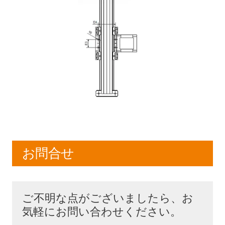
お問合せ
ご不明な点がございましたら、お
気軽にお問い合わせください。