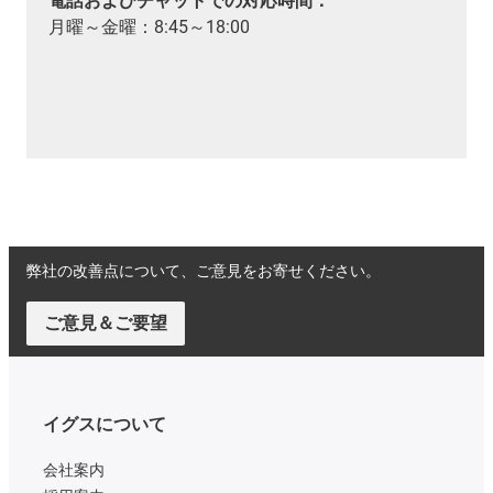
電話およびチャットでの対応時間：
月曜～金曜：8:45～18:00
弊社の改善点について、ご意見をお寄せください。
ご意見＆ご要望
イグスについて
会社案内