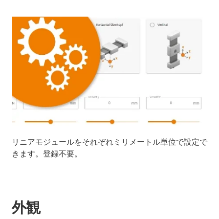
リニアモジュールをそれぞれミリメートル単位で設定で
きます。登録不要。
外観