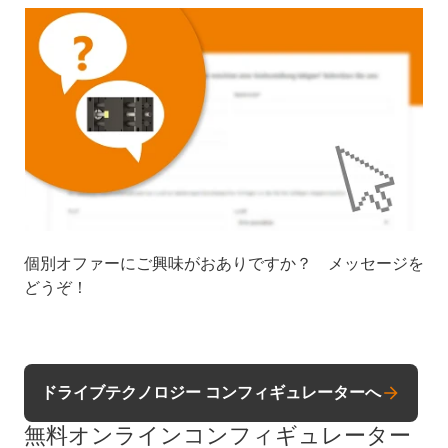
個別オファーにご興味がおありですか？ メッセージを
どうぞ！
ドライブテクノロジー コンフィギュレーターへ
無料オンラインコンフィギュレーター