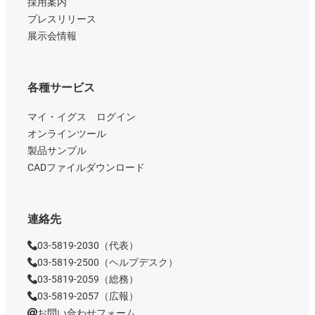
採用案内
プレスリリース
展示会情報
各種サービス
マイ・イグス ログイン
オンラインツール
製品サンプル
CADファイルダウンロード
連絡先
03-5819-2030（代表）
03-5819-2500（ヘルプデスク）
03-5819-2059（総務）
03-5819-2057（広報）
お問い合わせフォーム