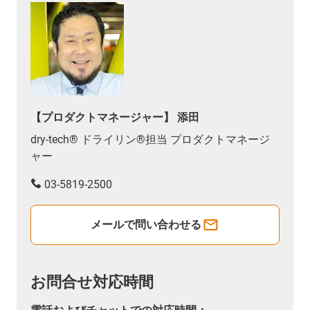
【プロダクトマネージャー】 添田
dry-tech® ドライリン®担当 プロダクトマネージ
ャー
03-5819-2500
メールで問い合わせる
お問合せ対応時間