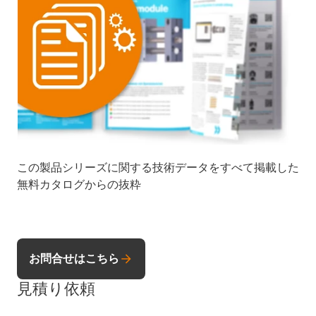
この製品シリーズに関する技術データをすべて掲載した
無料カタログからの抜粋
お問合せはこちら
見積り依頼