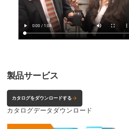
製品サービス
カタログをダウンロードする
カタログデータダウンロード