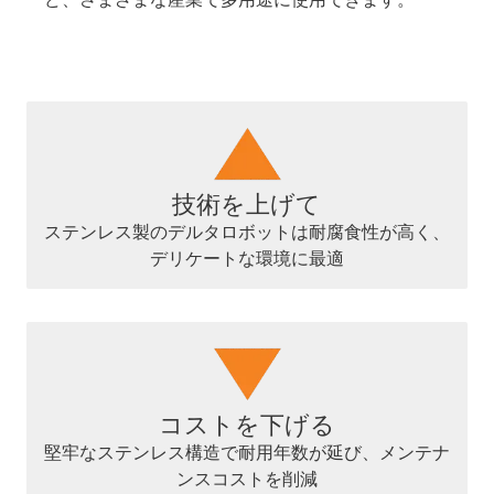
技術を上げて
ステンレス製のデルタロボットは耐腐食性が高く、
デリケートな環境に最適
コストを下げる
堅牢なステンレス構造で耐用年数が延び、メンテナ
ンスコストを削減