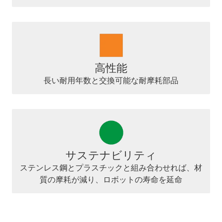
高性能
長い耐用年数と交換可能な耐摩耗部品
サステナビリティ
ステンレス鋼とプラスチックと組み合わせれば、材
質の摩耗が減り、ロボットの寿命を延命