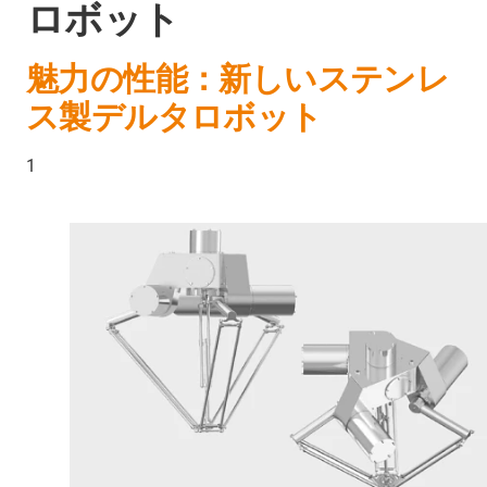
ロボット
魅力の性能：新しいステンレ
ス製デルタロボット
1