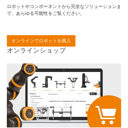
ロボットやコンポーネントから完全なソリューションま
で、あらゆる可能性をご覧ください。
オンラインでロボットを購入
オンラインショップ