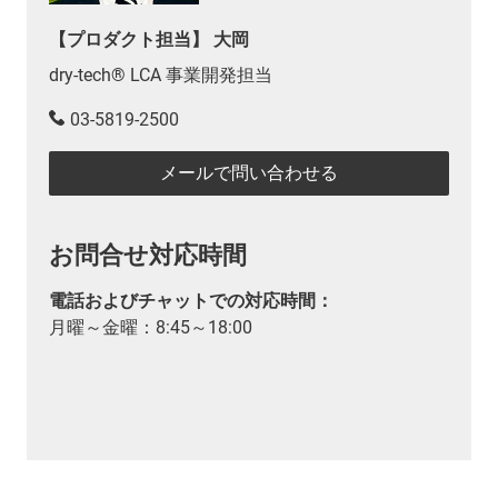
【プロダクト担当】 大岡
dry-tech® LCA 事業開発担当
03-5819-2500
メールで問い合わせる
お問合せ対応時間
電話およびチャットでの対応時間：
月曜～金曜：8:45～18:00