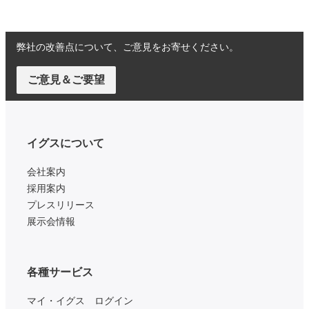
弊社の改善点について、ご意見をお寄せください。
ご意見＆ご要望
イグスについて
会社案内
採用案内
プレスリリース
展示会情報
各種サービス
マイ・イグス ログイン