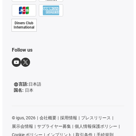
Diners Club
International
Follow us
言語:
日本語
国名:
日本
©
igus, 2026
会社概要
採用情報
プレスリリース
展示会情報
サプライヤー募集
個人情報保護ポリシー
Cookie ポリシー
インプリント
取引条件
手続規則