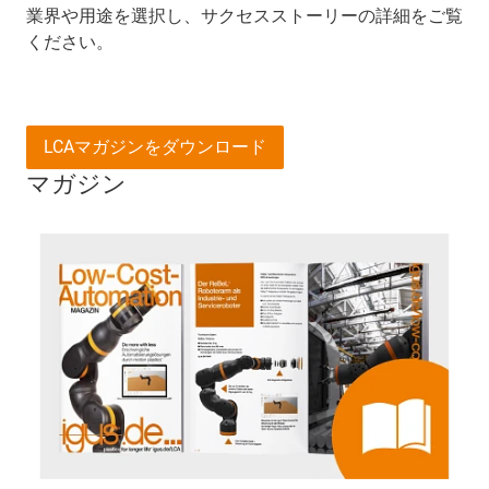
業界や用途を選択し、サクセスストーリーの詳細をご覧
ください。
LCAマガジンをダウンロード
マガジン