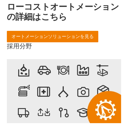
ローコストオートメーション
の詳細はこちら
オートメーションソリューションを見る
採用分野