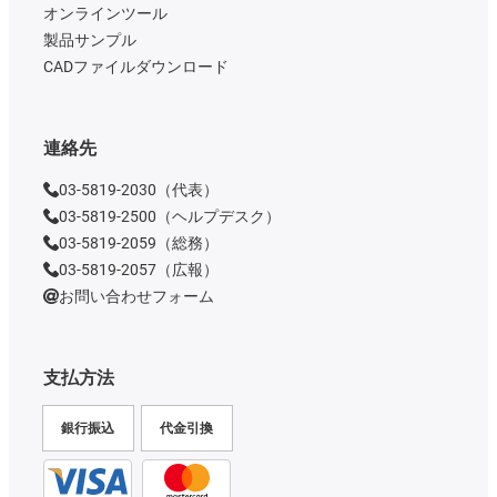
オンラインツール
製品サンプル
CADファイルダウンロード
連絡先
03-5819-2030（代表）
03-5819-2500（ヘルプデスク）
03-5819-2059（総務）
03-5819-2057（広報）
お問い合わせフォーム
支払方法
銀行振込
代金引換