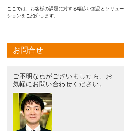
ここでは、お客様の課題に対する幅広い製品とソリュー
ションをご紹介します。
お問合せ
ご不明な点がございましたら、お
気軽にお問い合わせください。