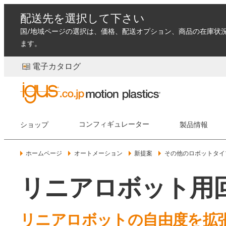
配送先を選択して下さい
国/地域ページの選択は、価格、配送オプション、商品の在庫状
ます。
電子カタログ
ショップ
コンフィギュレーター
製品情報
ホームページ
オートメーション
新提案
その他のロボットタイ
リニアロボット用
リニアロボットの自由度を拡