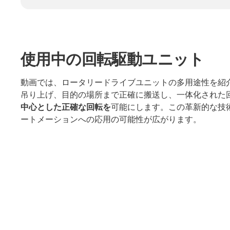
使用中の回転駆動ユニット
動画では、ロータリードライブユニットの多用途性を紹
吊り上げ、目的の場所まで正確に搬送し、一体化された
中心とした正確な回転を
可能にします。この革新的な技
ートメーションへの応用の可能性が広がります。