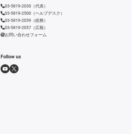
03-5819-2030（代表）
03-5819-2500（ヘルプデスク）
03-5819-2059（総務）
03-5819-2057（広報）
お問い合わせフォーム
Follow us