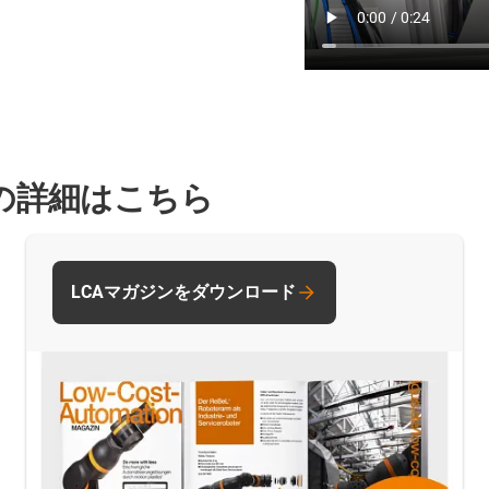
の詳細はこちら
LCAマガジンをダウンロード