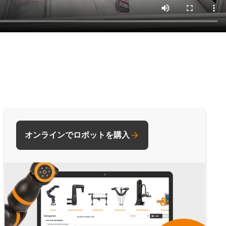
オンラインでロボットを購入