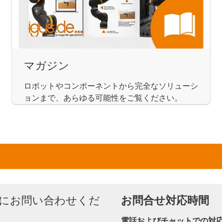
マガジン
ロボットやコンポーネントから完全なソリューシ
ョンまで、あらゆる可能性をご覧ください。
にお問い合わせくだ
お問合せ対応時間
電話およびチャットでの対