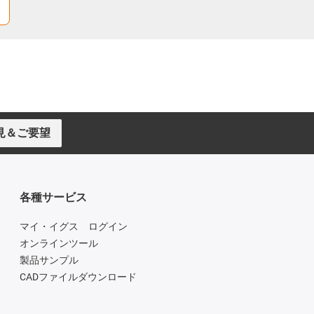
見＆ご要望
各種サービス
マイ・イグス ログイン
オンラインツール
製品サンプル
CADファイルダウンロード