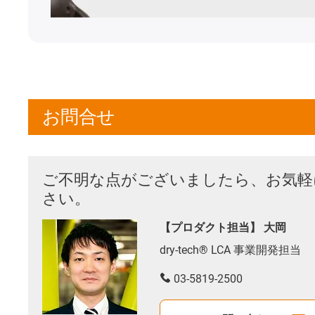
お問合せ
ご不明な点がございましたら、お気軽
さい。
【プロダクト担当】 大岡
dry-tech® LCA 事業開発担当
03-5819-2500