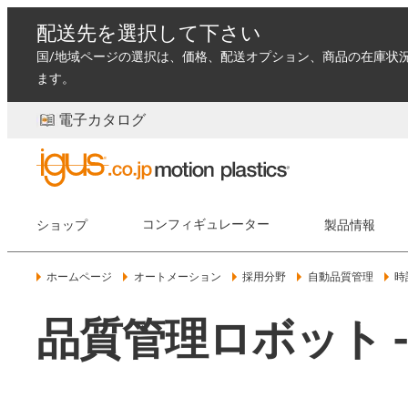
配送先を選択して下さい
国/地域ページの選択は、価格、配送オプション、商品の在庫状
ます。
電子カタログ
ショップ
コンフィギュレーター
製品情報
ホームページ
オートメーション
採用分野
自動品質管理
時
品質管理ロボット 