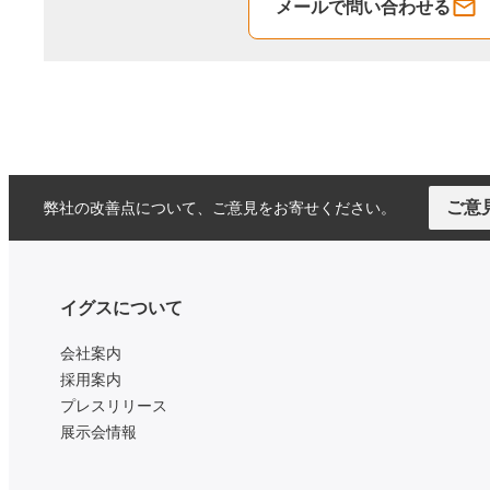
メールで問い合わせる
ご意
弊社の改善点について、ご意見をお寄せください。
イグスについて
会社案内
採用案内
プレスリリース
展示会情報