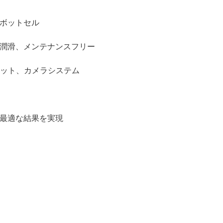
ボットセル
潤滑、メンテナンスフリー
ボット、カメラシステム
最適な結果を実現