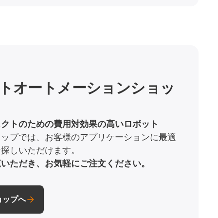
トオートメーションショッ
ェクトのための費用対効果の高いロボット
ョップでは、お客様のアプリケーションに最適
お探しいただけます。
覧いただき、お気軽にご注文ください。
ョップへ