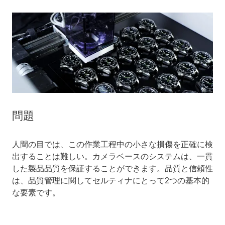
問題
人間の目では、この作業工程中の小さな損傷を正確に検
出することは難しい。カメラベースのシステムは、一貫
した製品品質を保証することができます。品質と信頼性
は、品質管理に関してセルティナにとって2つの基本的
な要素です。