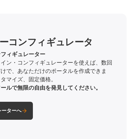
ーコンフィギュレータ
ンフィギュレーター
ライン・コンフィギュレーターを使えば、数回
だけで、あなただけのポータルを作成できま
スタマイズ、固定価格。
ツールで無限の自由を発見してください。
レーターへ