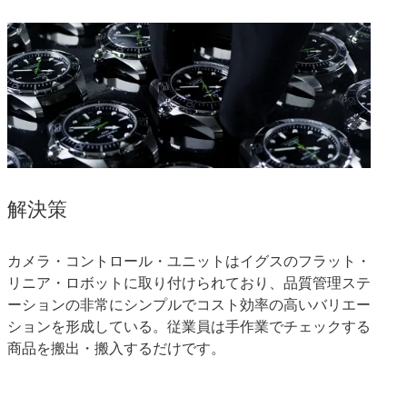
解決策
カメラ・コントロール・ユニットはイグスのフラット・
リニア・ロボットに取り付けられており、品質管理ステ
ーションの非常にシンプルでコスト効率の高いバリエー
ションを形成している。従業員は手作業でチェックする
商品を搬出・搬入するだけです。