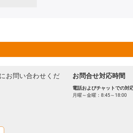
にお問い合わせくだ
お問合せ対応時間
電話およびチャットでの対
月曜～金曜：8:45～18:00