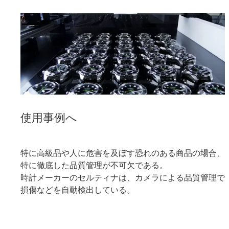
使用事例へ
特に高級品や人に危害を及ぼす恐れのある商品の場合、
特に徹底した品質管理が不可欠である。
時計メーカーのセルティナは、カメラによる品質管理で
損傷などを自動検出している。