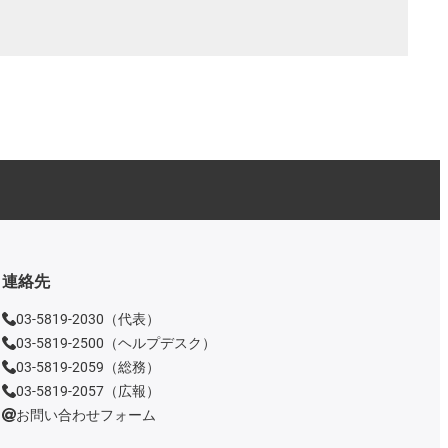
連絡先
03-5819-2030（代表）
03-5819-2500（ヘルプデスク）
03-5819-2059（総務）
03-5819-2057（広報）
お問い合わせフォーム