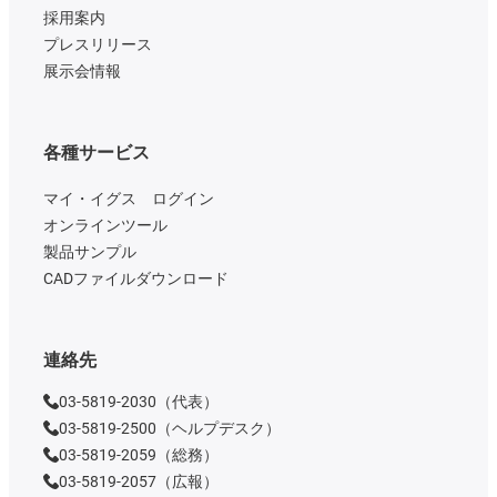
採用案内
プレスリリース
展示会情報
各種サービス
マイ・イグス ログイン
オンラインツール
製品サンプル
CADファイルダウンロード
連絡先
03-5819-2030（代表）
03-5819-2500（ヘルプデスク）
03-5819-2059（総務）
03-5819-2057（広報）