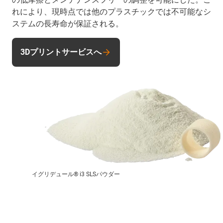
れにより、現時点では他のプラスチックでは不可能なシ
ステムの長寿命が保証される。
3Dプリントサービスへ
イグリデュール® i3 SLSパウダー