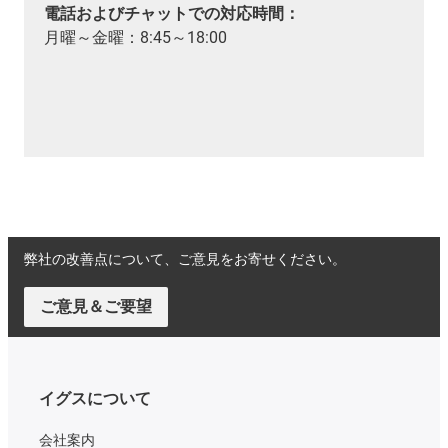
電話およびチャットでの対応時間：
月曜～金曜：8:45～18:00
弊社の改善点について、ご意見をお寄せください。
ご意見＆ご要望
イグスについて
会社案内