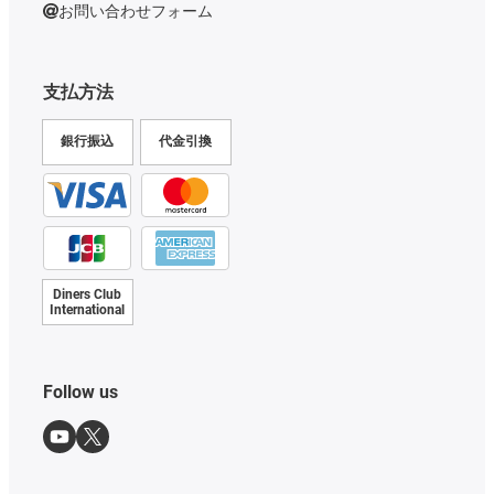
お問い合わせフォーム
支払方法
銀行振込
代金引換
Diners Club
International
Follow us