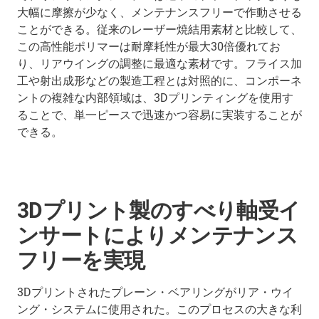
大幅に摩擦が少なく、メンテナンスフリーで作動させる
ことができる。従来のレーザー焼結用素材と比較して、
この高性能ポリマーは耐摩耗性が最大30倍優れてお
り、リアウイングの調整に最適な素材です。フライス加
工や射出成形などの製造工程とは対照的に、コンポーネ
ントの複雑な内部領域は、3Dプリンティングを使用す
ることで、単一ピースで迅速かつ容易に実装することが
できる。
3Dプリント製のすべり軸受イ
ンサートによりメンテナンス
フリーを実現
3Dプリントされたプレーン・ベアリングがリア・ウイ
ング・システムに使用された。このプロセスの大きな利