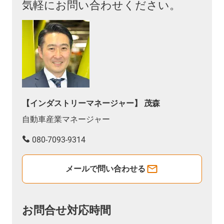
気軽にお問い合わせください。
【インダストリーマネージャー】 茂森
自動車産業マネージャー
080-7093-9314
メールで問い合わせる
お問合せ対応時間