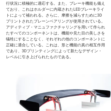
行状況に積極的に適応する。また、ブレーキ機能も備え
ており、これはホルダーに内蔵されたLEDブレーキライ
トによって補われる。さらに、摩擦を減らすために3D
プリントされたプレーンベアリングが使用されている。
アディティブ・マニュファクチャリングを用いて作られ
たすべてのコンポーネントは、機能や見た目の美しさを
犠牲にすることなく、それぞれの他のコンポーネントに
正確に適合している。これは、形と機能の真の相互作用
であり、3Dプリンティングによって新たなデザイン・
レベルに引き上げられたものである。