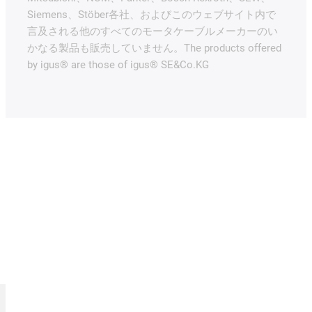
Siemens、Stöber各社、およびこのウェブサイト内で
言及される他のすべてのモータケーブルメーカーのい
かなる製品も販売していません。The products offered
by igus® are those of igus® SE&Co.KG