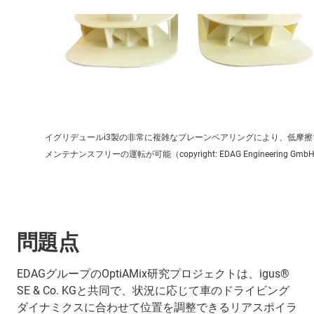
イグリデュールi3製の非常に複雑なプレーンベアリングにより、低摩擦
メンテナンスフリーの運転が可能（copyright: EDAG Engineering Gmb
問題点
EDAGグループのOptiAMix研究プロジェクトは、igus®
SE & Co. KGと共同で、状況に応じて車のドライビング
ダイナミクスに合わせて位置を調整できるリアスポイラ