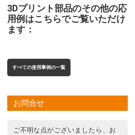
3Dプリント部品のその他の応
用例はこちらでご覧いただけ
ます：
すべての使用事例の一覧
お問合せ
ご不明な点がございましたら、お