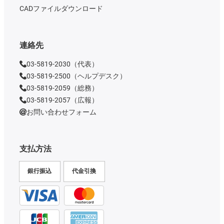
CADファイルダウンロード
連絡先
03-5819-2030（代表）
03-5819-2500（ヘルプデスク）
03-5819-2059（総務）
03-5819-2057（広報）
お問い合わせフォーム
支払方法
銀行振込
代金引換