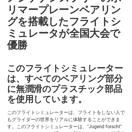
リマープレーンベアリン
グを搭載したフライトシ
ミュレータが全国大会で
優勝
このフライトシミュレーター
は、すべてのベアリング部分
に無潤滑のプラスチック部品
を使用しています。
このフライトシミュレーターは、フライトをしない人で
もグライダーの世界をリアルに体験することができま
す。このフライトシミュレーターは、"Jugend forscht"