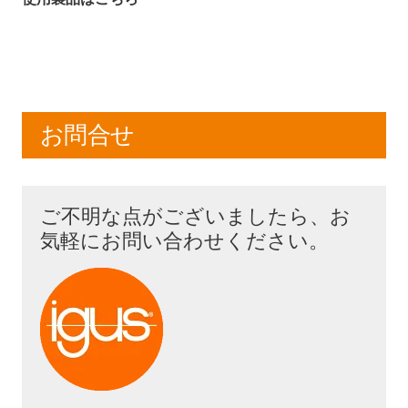
お問合せ
ご不明な点がございましたら、お
気軽にお問い合わせください。