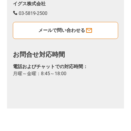
イグス株式会社
03-5819-2500
メールで問い合わせる
お問合せ対応時間
電話およびチャットでの対応時間：
月曜～金曜：8:45～18:00