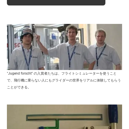
"Jugend forscht" の入賞者たちは、フライトシミュレーターを使うこと
で、飛行機に乗らない人にもグライダーの世界をリアルに体験してもらう
ことができる。