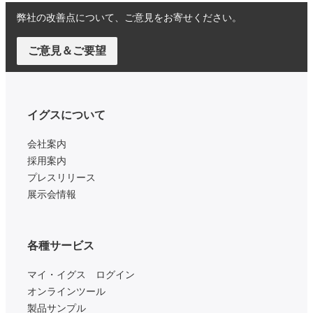
弊社の改善点について、ご意見をお寄せください。
ご意見＆ご要望
イグスについて
会社案内
採用案内
プレスリリース
展示会情報
各種サービス
マイ・イグス ログイン
オンラインツール
製品サンプル