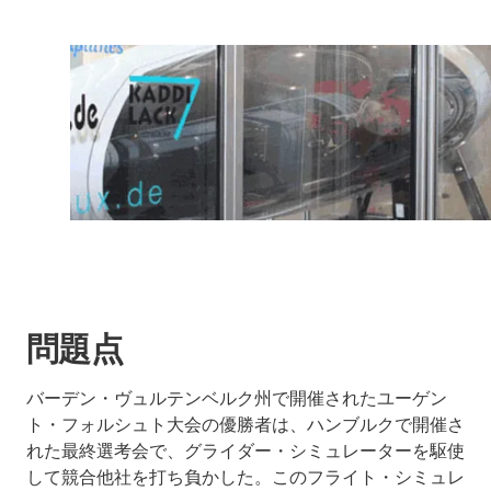
問題点
バーデン・ヴュルテンベルク州で開催されたユーゲン
ト・フォルシュト大会の優勝者は、ハンブルクで開催さ
れた最終選考会で、グライダー・シミュレーターを駆使
して競合他社を打ち負かした。このフライト・シミュレ