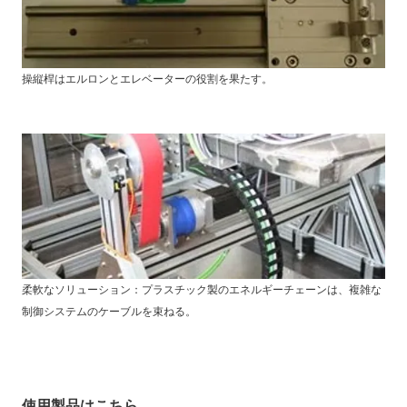
操縦桿はエルロンとエレベーターの役割を果たす。
柔軟なソリューション：プラスチック製のエネルギーチェーンは、複雑な
制御システムのケーブルを束ねる。
使用製品はこちら