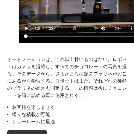
オートメーションは、これ以上甘いものはない。ロボッ
トはカメラを搭載し、すべてのチョコレートの写真を撮
る。そのデータから、さまざまな種類のプラリネがどこ
にあるかを学習する。ロボットはまた、それぞれの種類
のプラリネの高さも測定する。この情報は後にチョコレ
ートを箱に詰める際に使用される。
お客様を楽しませる
様々な積載が可能
ショールームに最適