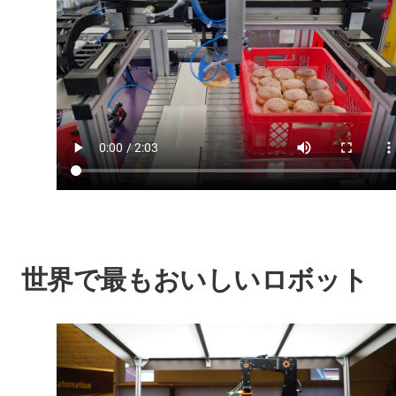
世界で最もおいしいロボット