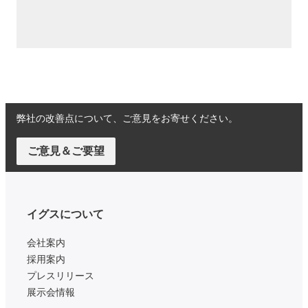
弊社の改善点について、ご意見をお寄せください。
ご意見＆ご要望
イグスについて
会社案内
採用案内
プレスリリース
展示会情報