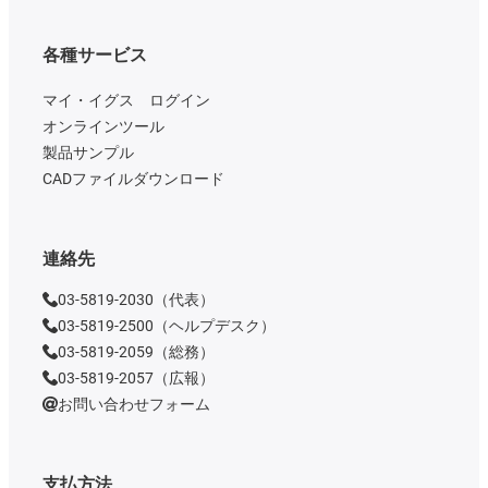
各種サービス
マイ・イグス ログイン
オンラインツール
製品サンプル
CADファイルダウンロード
連絡先
03-5819-2030（代表）
03-5819-2500（ヘルプデスク）
03-5819-2059（総務）
03-5819-2057（広報）
お問い合わせフォーム
支払方法