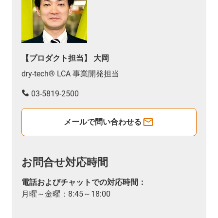
【プロダクト担当】 大岡
dry-tech® LCA 事業開発担当
03-5819-2500
メールで問い合わせる
お問合せ対応時間
電話およびチャットでの対応時間：
月曜～金曜：8:45～18:00