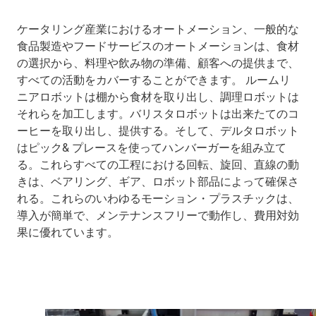
ケータリング産業におけるオートメーション、一般的な
食品製造やフードサービスのオートメーションは、食材
の選択から、料理や飲み物の準備、顧客への提供まで、
すべての活動をカバーすることができます。 ルームリ
ニアロボットは棚から食材を取り出し、調理ロボットは
それらを加工します。バリスタロボットは出来たてのコ
ーヒーを取り出し、提供する。そして、デルタロボット
はピック& プレースを使ってハンバーガーを組み立て
る。これらすべての工程における回転、旋回、直線の動
きは、ベアリング、ギア、ロボット部品によって確保さ
れる。これらのいわゆるモーション・プラスチックは、
導入が簡単で、メンテナンスフリーで動作し、費用対効
果に優れています。