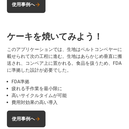
使用事例へ
ケーキを焼いてみよう！
このアプリケーションでは、生地はベルトコンベヤーに
載せられて次の工程に進む。生地はあらかじめ垂直に搬
送され、コンベア上に置かれる。食品を扱うため、FDA
に準拠した設計が必要でした。
FDA準拠
疲れる手作業を最小限に
高いサイクルタイムが可能
費用対効果の高い導入
使用事例へ