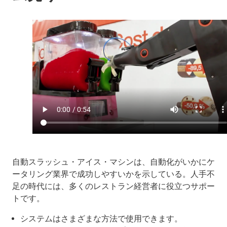
自動スラッシュ・アイス・マシンは、自動化がいかにケ
ータリング業界で成功しやすいかを示している。人手不
足の時代には、多くのレストラン経営者に役立つサポー
トです。
システムはさまざまな方法で使用できます。