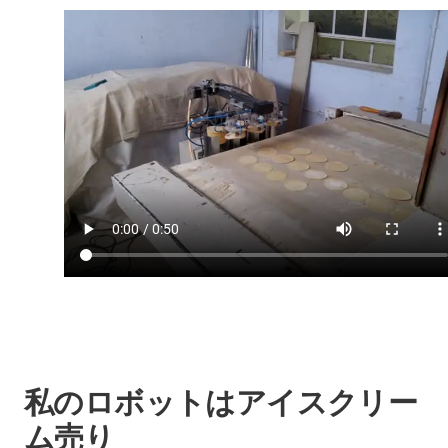
私のロボットはアイスクリー
ム売り