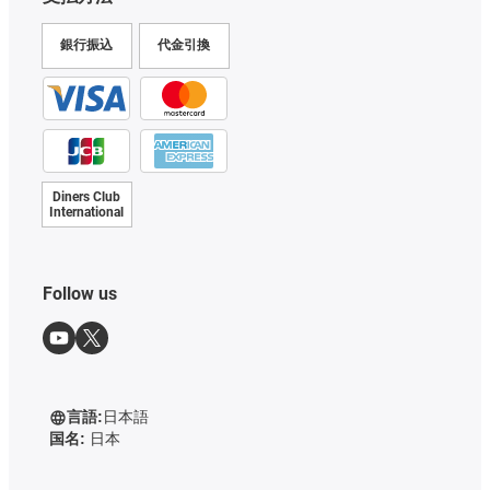
銀行振込
代金引換
Diners Club
International
Follow us
言語:
日本語
国名:
日本