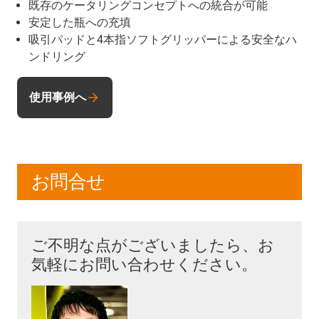
既存のケータリングコンセプトへの統合が可能
安定した瓶への充填
吸引パッドと4本指ソフトグリッパーによる安全なハ
ンドリング
使用事例へ
お問合せ
ご不明な点がございましたら、お
気軽にお問い合わせください。