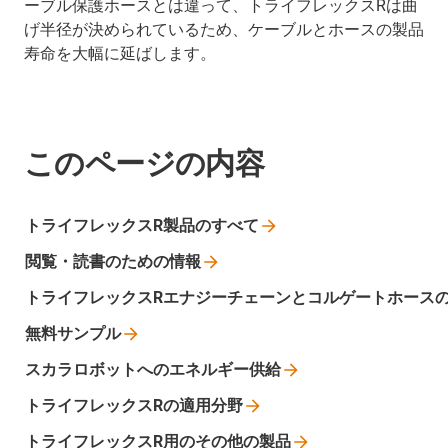
ーブル保護ホースとは違って、トライフレックスRは曲
げ半径が決められているため、ケーブルとホースの製品
寿命を大幅に延ばします。
このページの内容
トライフレックスR製品のすべて
閲覧・読書のための情報
トライフレックスRエナジーチェーンとコルゲートホース
無料サンプル
スカラロボットへのエネルギー供給
トライフレックスRの適用分野
トライフレックスR用のその他の製品