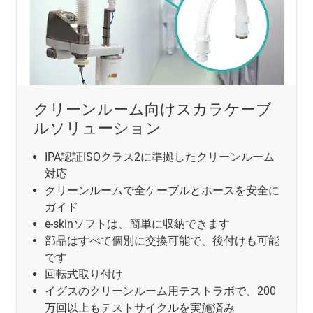
クリーンルーム向けスカラケーブ
ルソリューション
IPA認証ISOクラス2に準拠したクリーンルーム
対応
クリーンルームで全ケーブルとホースを安全に
ガイド
e-skinソフトは、簡単に収納できます
部品はすべて個別に交換可能で、後付けも可能
です
回転式取り付け
イグスのクリーンルーム用テストラボで、200
万回以上もテストサイクルを実施済み