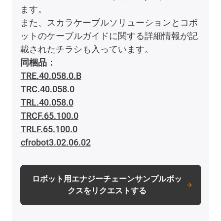
ます。
また、スカラケーブルソリューションとコボ
ットのケーブルガイドに関する詳細情報が記
載されたチラシも入っています。
同梱品：
TRE.40.058.0.B
TRC.40.058.0
TRL.40.058.0
TRCF.65.100.0
TRLF.65.100.0
cfrobot3.02.06.02
ロボット用エナジーチェーンサンプルボッ
クスをリクエストする