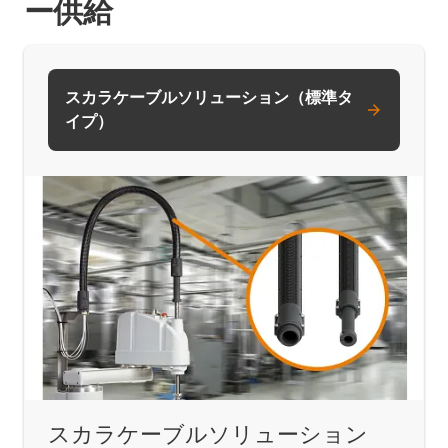
ー供給
スカラケーブルソリューション（標準タ
イプ）
スカラケーブルソリューション