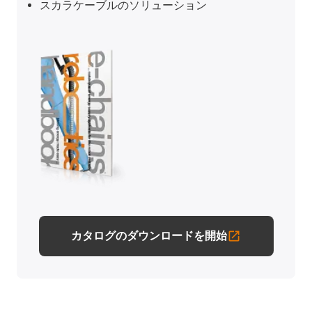
スカラケーブルのソリューション
カタログのダウンロードを開始