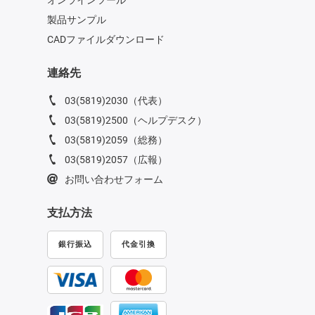
製品サンプル
CADファイルダウンロード
連絡先
03(5819)2030（代表）
03(5819)2500（ヘルプデスク）
03(5819)2059（総務）
03(5819)2057（広報）
お問い合わせフォーム
支払方法
銀行振込
代金引換