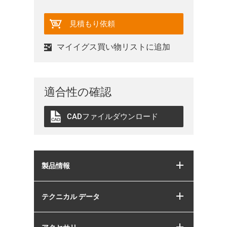
見積もり依頼
マイイグス買い物リストに追加
適合性の確認
CADファイルダウンロード
製品情報
テクニカル データ