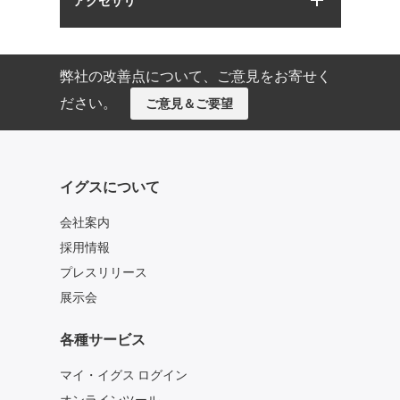
アクセサリ
弊社の改善点について、ご意見をお寄せく
ださい。
ご意見＆ご要望
イグスについて
会社案内
採用情報
プレスリリース
展示会
各種サービス
マイ・イグス ログイン
オンラインツール