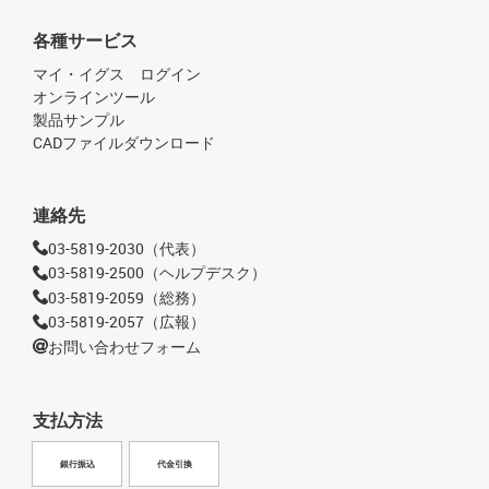
各種サービス
マイ・イグス ログイン
オンラインツール
製品サンプル
CADファイルダウンロード
連絡先
03-5819-2030（代表）
03-5819-2500（ヘルプデスク）
03-5819-2059（総務）
03-5819-2057（広報）
お問い合わせフォーム
支払方法
銀行振込
代金引換