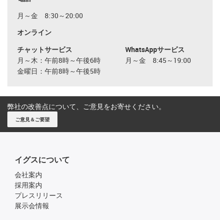
月～金 8:30～20:00
オンライン
チャットサービス
WhatsAppサービス
月～木：午前8時～午後6時
月～金 8:45～19:00
金曜日：午前8時～午後5時
弊社の改善点について、ご意見をお寄せください。
ご意見＆ご要望
イグスについて
会社案内
採用案内
プレスリリース
展示会情報