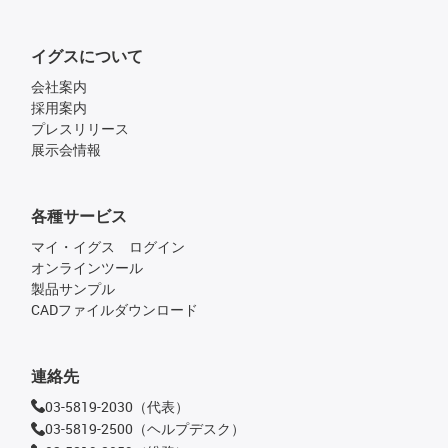
イグスについて
会社案内
採用案内
プレスリリース
展示会情報
各種サービス
マイ・イグス ログイン
オンラインツール
製品サンプル
CADファイルダウンロード
連絡先
03-5819-2030（代表）
03-5819-2500（ヘルプデスク）