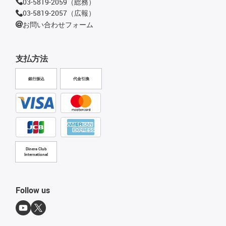
03-5819-2059（総務）
03-5819-2057（広報）
お問い合わせフォーム
支払方法
銀行振込
代金引換
Diners Club
International
Follow us