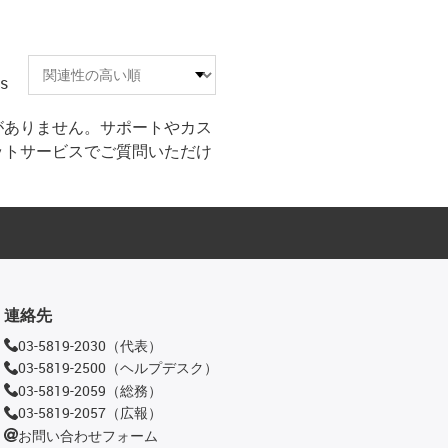
es
がありません。サポートやカス
ットサービスでご質問いただけ
連絡先
03-5819-2030（代表）
03-5819-2500（ヘルプデスク）
03-5819-2059（総務）
03-5819-2057（広報）
お問い合わせフォーム