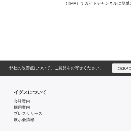
（KMA）でガイドチャンネルに簡
弊社の改善点について、ご意見をお寄せください。
ご意見＆
イグスについて
会社案内
採用案内
プレスリリース
展示会情報