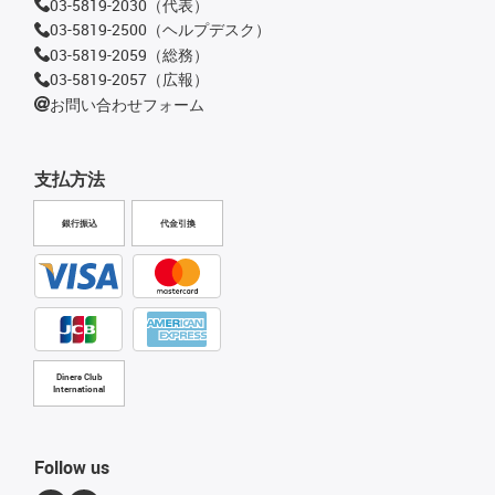
03-5819-2030（代表）
03-5819-2500（ヘルプデスク）
03-5819-2059（総務）
03-5819-2057（広報）
お問い合わせフォーム
支払方法
銀行振込
代金引換
Diners Club
International
Follow us