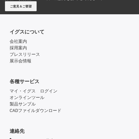
ご意見＆ご要望
イグスについて
会社案内
採用案内
プレスリリース
展示会情報
各種サービス
マイ・イグス ログイン
オンラインツール
製品サンプル
CADファイルダウンロード
連絡先