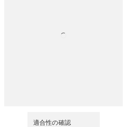
適合性の確認