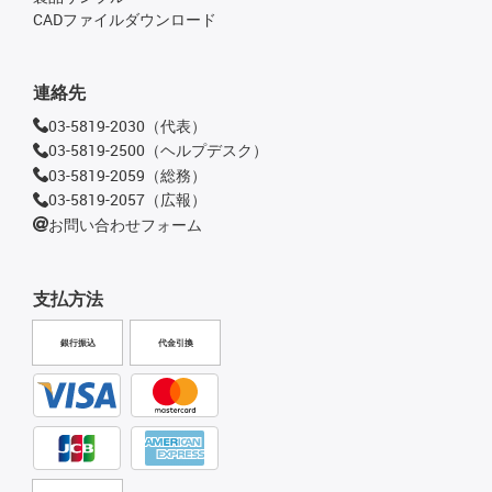
CADファイルダウンロード
連絡先
03-5819-2030（代表）
03-5819-2500（ヘルプデスク）
03-5819-2059（総務）
03-5819-2057（広報）
お問い合わせフォーム
支払方法
銀行振込
代金引換