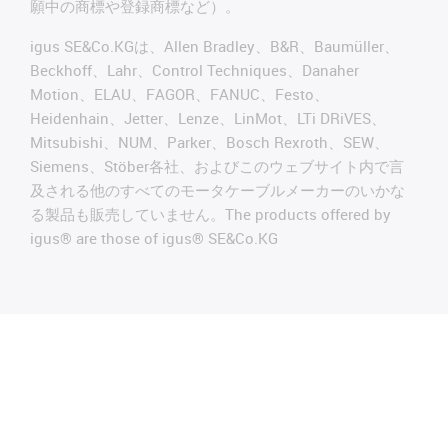
願中の商標や登録商標など）。
igus SE&Co.KGは、Allen Bradley、B&R、Baumüller、
Beckhoff、Lahr、Control Techniques、Danaher
Motion、ELAU、FAGOR、FANUC、Festo、
Heidenhain、Jetter、Lenze、LinMot、LTi DRiVES、
Mitsubishi、NUM、Parker、Bosch Rexroth、SEW、
Siemens、Stöber各社、およびこのウェブサイト内で言
及される他のすべてのモータケーブルメーカーのいかな
る製品も販売していません。The products offered by
igus® are those of igus® SE&Co.KG