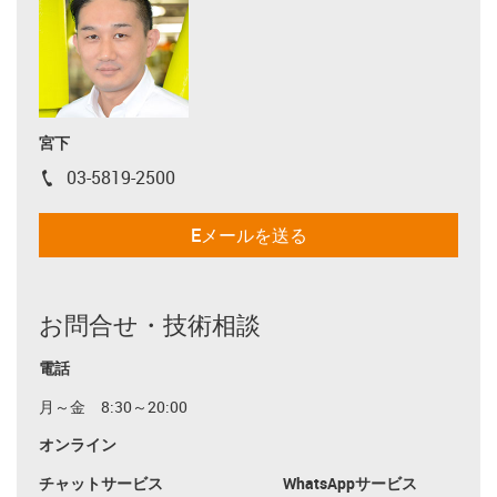
宮下
03-5819-2500
igus-icon-phone
Eメールを送る
お問合せ・技術相談
電話
月～金 8:30～20:00
オンライン
チャットサービス
WhatsAppサービス