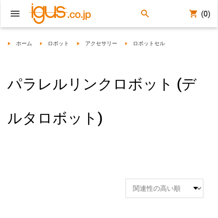
(0)
igus-icon-arrow-right
igus-icon-arrow-right
igus-icon-arrow-right
igus-icon-arrow-right
ホーム
ロボット
アクセサリー
ロボットセル
パラレルリンクロボット (デ
ルタロボット)