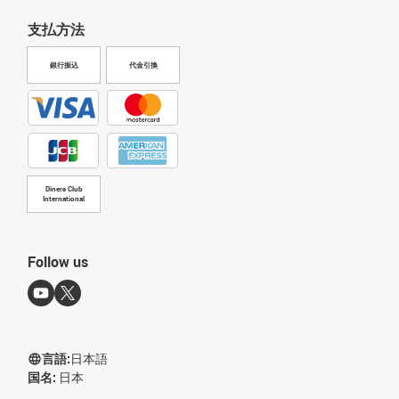
支払方法
銀行振込
代金引換
Diners Club
International
Follow us
言語:
日本語
国名:
日本