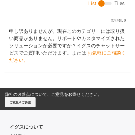
List
Tiles
製品数:
0
申し訳ありませんが、現在このカテゴリーには取り扱
い商品がありません。サポートやカスタマイズされた
ソリューションが必要ですか？イグスのチャットサー
ビスでご質問いただけます。または
お気軽にご相談く
ださい。
弊社の改善点について、ご意見をお寄せください。
ご意見＆ご要望
イグスについて