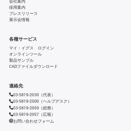
会社案内
採用案内
プレスリリース
展示会情報
各種サービス
マイ・イグス ログイン
オンラインツール
製品サンプル
CADファイルダウンロード
連絡先
03-5819-2030（代表）
03-5819-2500（ヘルプデスク）
03-5819-2059（総務）
03-5819-2057（広報）
お問い合わせフォーム