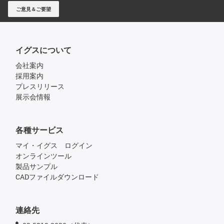
ご意見＆ご要望
イグスについて
会社案内
採用案内
プレスリリース
展示会情報
各種サービス
マイ・イグス ログイン
オンラインツール
製品サンプル
CADファイルダウンロード
連絡先