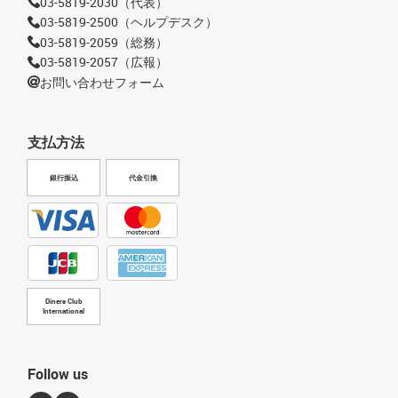
03-5819-2030（代表）
03-5819-2500（ヘルプデスク）
03-5819-2059（総務）
03-5819-2057（広報）
お問い合わせフォーム
支払方法
銀行振込
代金引換
Diners Club
International
Follow us