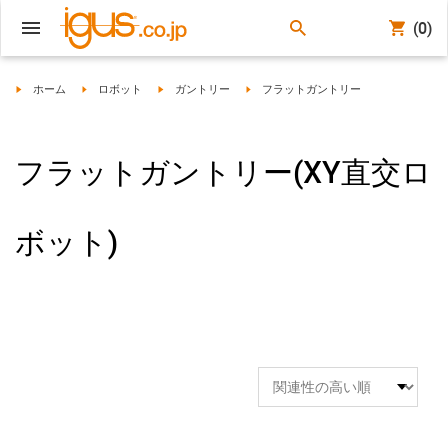
(0)
igus-icon-arrow-right
igus-icon-arrow-right
igus-icon-arrow-right
igus-icon-arrow-right
ホーム
ロボット
ガントリー
フラットガントリー
フラットガントリー(XY直交ロ
ボット)