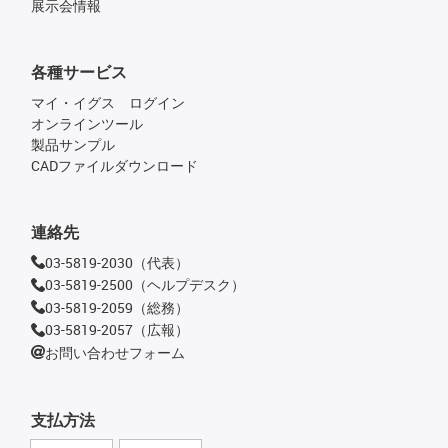
展示会情報
各種サービス
マイ・イグス ログイン
オンラインツール
製品サンプル
CADファイルダウンロード
連絡先
03-5819-2030（代表）
03-5819-2500（ヘルプデスク）
03-5819-2059（総務）
03-5819-2057（広報）
お問い合わせフォーム
支払方法