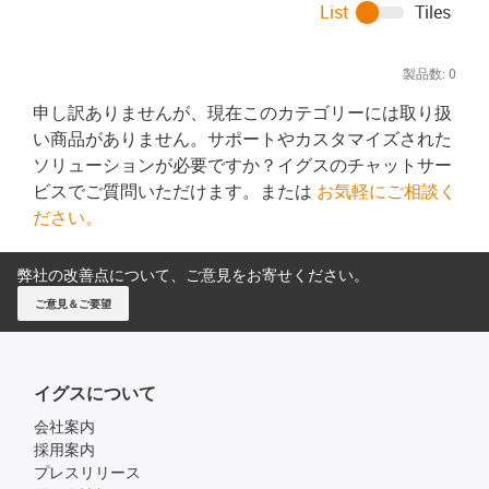
List
Tiles
製品数:
0
申し訳ありませんが、現在このカテゴリーには取り扱
い商品がありません。サポートやカスタマイズされた
ソリューションが必要ですか？イグスのチャットサー
ビスでご質問いただけます。または
お気軽にご相談く
ださい。
弊社の改善点について、ご意見をお寄せください。
ご意見＆ご要望
イグスについて
会社案内
採用案内
プレスリリース