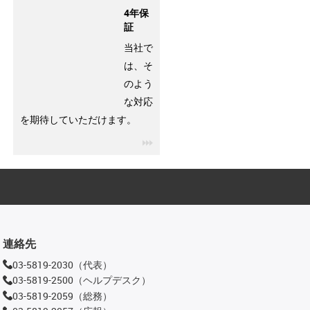
4年保
証
当社で
は、そ
のよう
な対応
を期待していただけます。
igus-icon-3arrow
連絡先
03-5819-2030（代表）
03-5819-2500（ヘルプデスク）
03-5819-2059（総務）