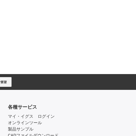
ご要望
各種サービス
マイ・イグス ログイン
オンラインツール
製品サンプル
CADファイルダウンロード