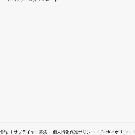
情報
サプライヤー募集
個人情報保護ポリシー
Cookie ポリシー