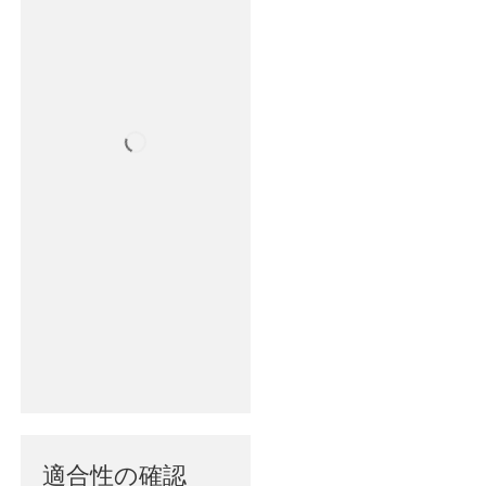
適合性の確認