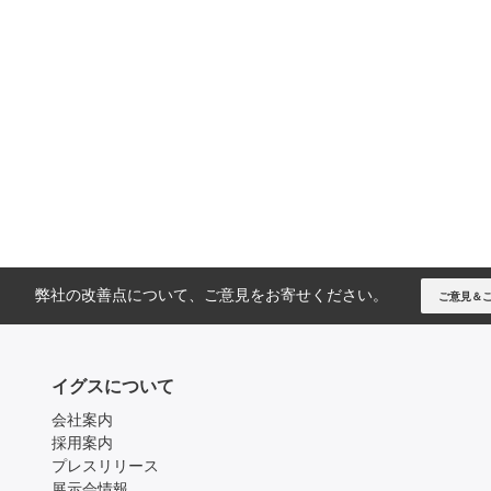
弊社の改善点について、ご意見をお寄せください。
ご意見＆
イグスについて
会社案内
採用案内
プレスリリース
展示会情報