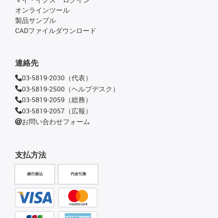
オンラインツール
製品サンプル
CADファイルダウンロード
連絡先
03-5819-2030（代表）
03-5819-2500（ヘルプデスク）
03-5819-2059（総務）
03-5819-2057（広報）
お問い合わせフォーム
支払方法
銀行振込
代金引換