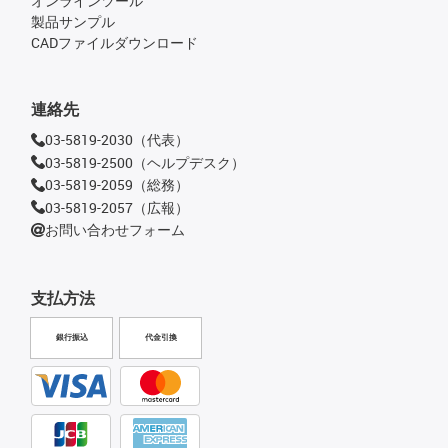
オンラインツール
製品サンプル
CADファイルダウンロード
連絡先
03-5819-2030（代表）
03-5819-2500（ヘルプデスク）
03-5819-2059（総務）
03-5819-2057（広報）
お問い合わせフォーム
支払方法
銀行振込
代金引換