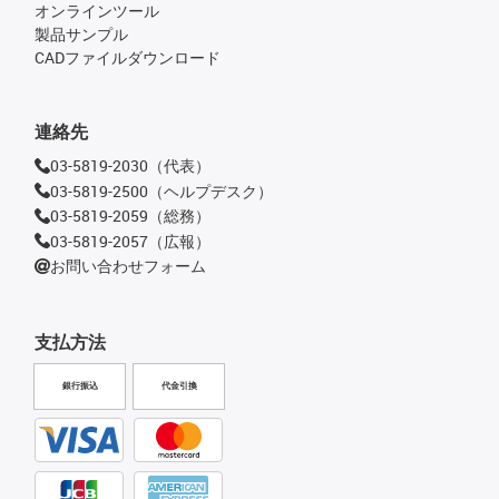
オンラインツール
製品サンプル
CADファイルダウンロード
連絡先
03-5819-2030（代表）
03-5819-2500（ヘルプデスク）
03-5819-2059（総務）
03-5819-2057（広報）
お問い合わせフォーム
支払方法
銀行振込
代金引換