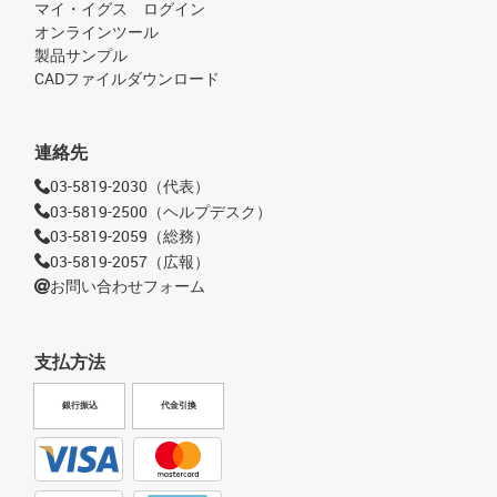
マイ・イグス ログイン
オンラインツール
製品サンプル
CADファイルダウンロード
連絡先
03-5819-2030（代表）
03-5819-2500（ヘルプデスク）
03-5819-2059（総務）
03-5819-2057（広報）
お問い合わせフォーム
支払方法
銀行振込
代金引換