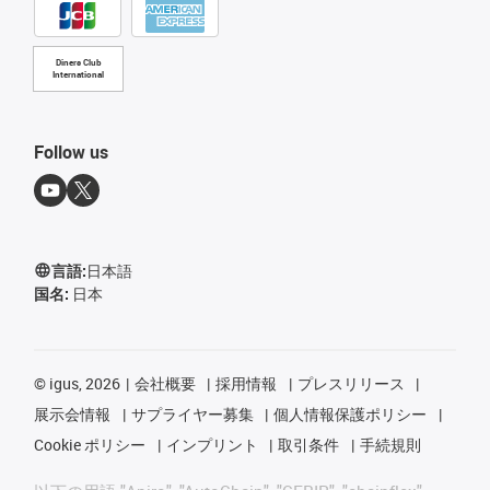
Diners Club
International
Follow us
言語:
日本語
国名:
日本
©
igus, 2026
会社概要
採用情報
プレスリリース
展示会情報
サプライヤー募集
個人情報保護ポリシー
Cookie ポリシー
インプリント
取引条件
手続規則