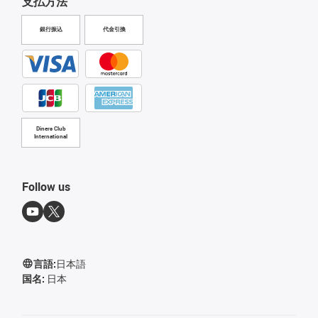
支払方法
銀行振込
代金引換
Diners Club
International
Follow us
言語:
日本語
国名:
日本