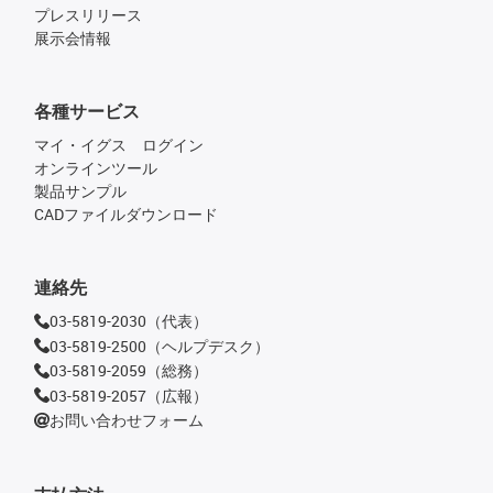
プレスリリース
展示会情報
各種サービス
マイ・イグス ログイン
オンラインツール
製品サンプル
CADファイルダウンロード
連絡先
03-5819-2030（代表）
03-5819-2500（ヘルプデスク）
03-5819-2059（総務）
03-5819-2057（広報）
お問い合わせフォーム