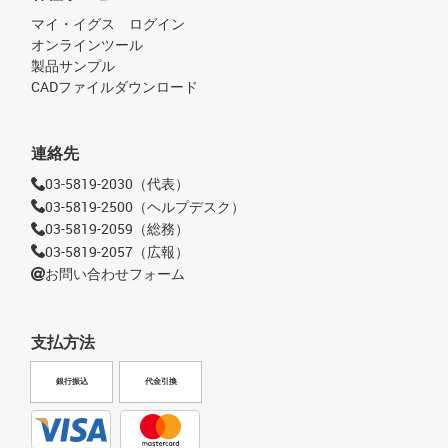
マイ・イグス ログイン
オンラインツール
製品サンプル
CADファイルダウンロード
連絡先
03-5819-2030（代表）
03-5819-2500（ヘルプデスク）
03-5819-2059（総務）
03-5819-2057（広報）
お問い合わせフォーム
支払方法
銀行振込
代金引換