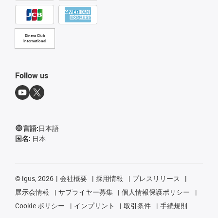
Diners Club
International
Follow us
言語:
日本語
国名:
日本
©
igus, 2026
会社概要
採用情報
プレスリリース
展示会情報
サプライヤー募集
個人情報保護ポリシー
Cookie ポリシー
インプリント
取引条件
手続規則