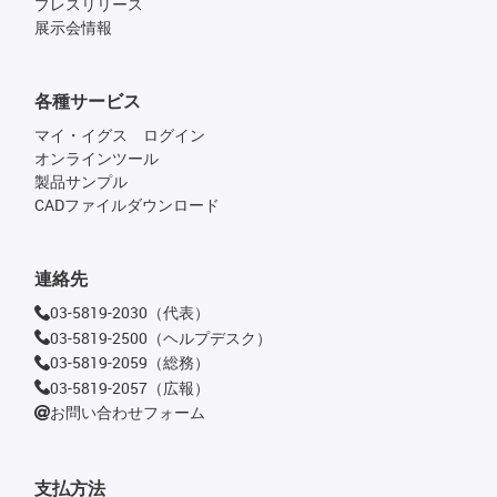
プレスリリース
展示会情報
各種サービス
マイ・イグス ログイン
オンラインツール
製品サンプル
CADファイルダウンロード
連絡先
03-5819-2030（代表）
03-5819-2500（ヘルプデスク）
03-5819-2059（総務）
03-5819-2057（広報）
お問い合わせフォーム
支払方法