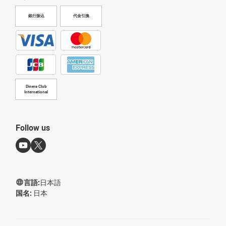
銀行振込
代金引換
Diners Club
International
Follow us
言語:
日本語
国名:
日本