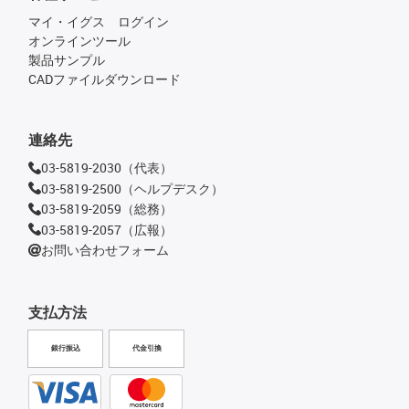
マイ・イグス ログイン
オンラインツール
製品サンプル
CADファイルダウンロード
連絡先
03-5819-2030（代表）
03-5819-2500（ヘルプデスク）
03-5819-2059（総務）
03-5819-2057（広報）
お問い合わせフォーム
支払方法
銀行振込
代金引換