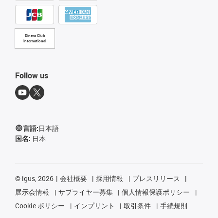
Diners Club
International
Follow us
言語:
日本語
国名:
日本
©
igus, 2026
会社概要
採用情報
プレスリリース
展示会情報
サプライヤー募集
個人情報保護ポリシー
Cookie ポリシー
インプリント
取引条件
手続規則