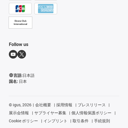
Diners Club
International
Follow us
言語:
日本語
国名:
日本
©
igus, 2026
会社概要
採用情報
プレスリリース
展示会情報
サプライヤー募集
個人情報保護ポリシー
Cookie ポリシー
インプリント
取引条件
手続規則