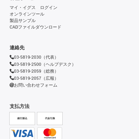
マイ・イグス ログイン
オンラインツール
製品サンプル
CADファイルダウンロード
連絡先
03-5819-2030（代表）
03-5819-2500（ヘルプデスク）
03-5819-2059（総務）
03-5819-2057（広報）
お問い合わせフォーム
支払方法
銀行振込
代金引換