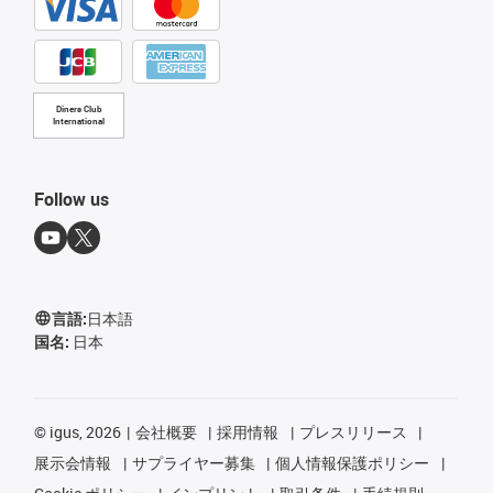
Diners Club
International
Follow us
言語:
日本語
国名:
日本
©
igus, 2026
会社概要
採用情報
プレスリリース
展示会情報
サプライヤー募集
個人情報保護ポリシー