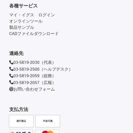
各種サービス
マイ・イグス ログイン
オンラインツール
製品サンプル
CADファイルダウンロード
連絡先
03-5819-2030（代表）
03-5819-2500（ヘルプデスク）
03-5819-2059（総務）
03-5819-2057（広報）
お問い合わせフォーム
支払方法
銀行振込
代金引換