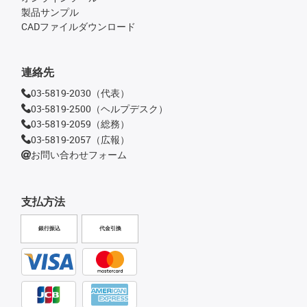
製品サンプル
CADファイルダウンロード
連絡先
03-5819-2030（代表）
03-5819-2500（ヘルプデスク）
03-5819-2059（総務）
03-5819-2057（広報）
お問い合わせフォーム
支払方法
銀行振込
代金引換