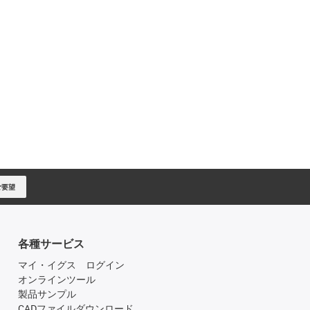
ご要望
各種サービス
マイ・イグス ログイン
オンラインツール
製品サンプル
CADファイルダウンロード