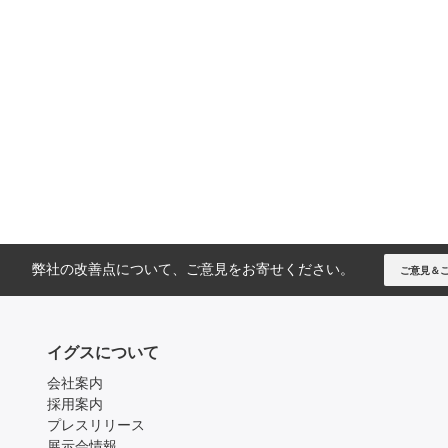
弊社の改善点について、ご意見をお寄せください。
ご意見＆
イグスについて
会社案内
採用案内
プレスリリース
展示会情報