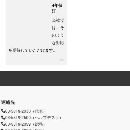
4年保
証
当社で
は、そ
のよう
な対応
を期待していただけます。
igus-icon-3arrow
連絡先
03-5819-2030（代表）
03-5819-2500（ヘルプデスク）
03-5819-2059（総務）