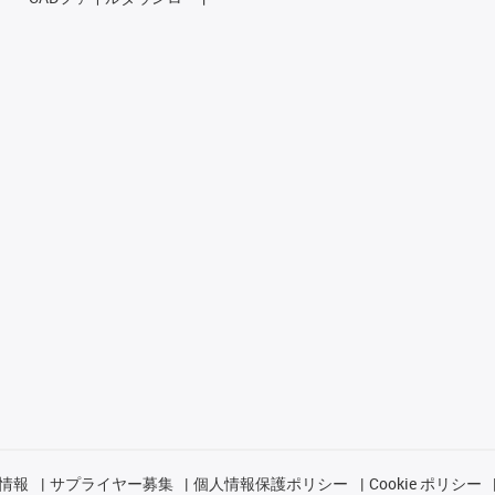
情報
サプライヤー募集
個人情報保護ポリシー
Cookie ポリシー