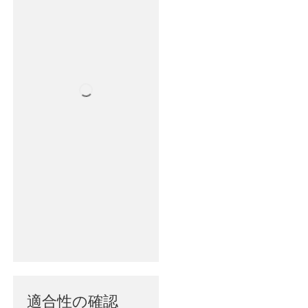
適合性の確認