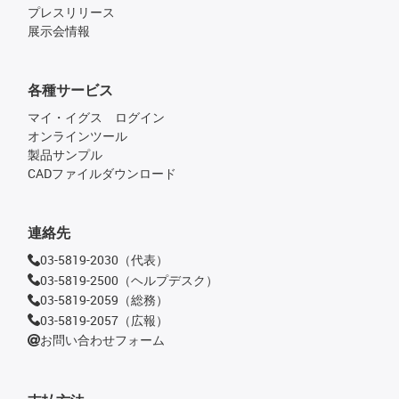
プレスリリース
展示会情報
各種サービス
マイ・イグス ログイン
オンラインツール
製品サンプル
CADファイルダウンロード
連絡先
03-5819-2030（代表）
03-5819-2500（ヘルプデスク）
03-5819-2059（総務）
03-5819-2057（広報）
お問い合わせフォーム