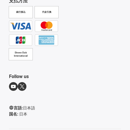
支払方法
銀行振込
代金引換
Diners Club
International
Follow us
言語:
日本語
国名:
日本