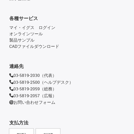
各種サービス
マイ・イグス ログイン
オンラインツール
製品サンプル
CADファイルダウンロード
連絡先
03-5819-2030（代表）
03-5819-2500（ヘルプデスク）
03-5819-2059（総務）
03-5819-2057（広報）
お問い合わせフォーム
支払方法