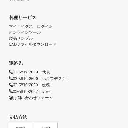
各種サービス
マイ・イグス ログイン
オンラインツール
製品サンプル
CADファイルダウンロード
連絡先
03-5819-2030（代表）
03-5819-2500（ヘルプデスク）
03-5819-2059（総務）
03-5819-2057（広報）
お問い合わせフォーム
支払方法