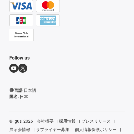
Diners Club
International
Follow us
言語:
日本語
国名:
日本
©
igus, 2026
会社概要
採用情報
プレスリリース
展示会情報
サプライヤー募集
個人情報保護ポリシー