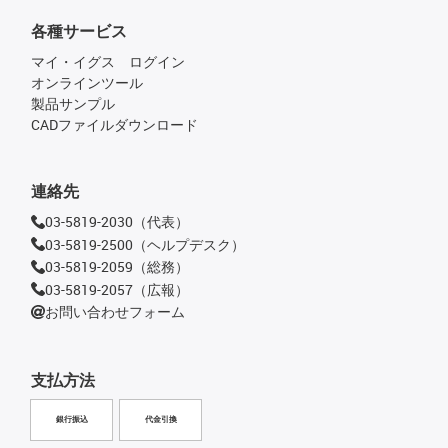
各種サービス
マイ・イグス ログイン
オンラインツール
製品サンプル
CADファイルダウンロード
連絡先
03-5819-2030（代表）
03-5819-2500（ヘルプデスク）
03-5819-2059（総務）
03-5819-2057（広報）
お問い合わせフォーム
支払方法
銀行振込
代金引換