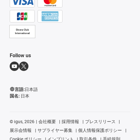
Diners Club
International
Follow us
言語:
日本語
国名:
日本
©
igus, 2026
会社概要
採用情報
プレスリリース
展示会情報
サプライヤー募集
個人情報保護ポリシー
Cookie ポリシー
インプリント
取引条件
手続規則