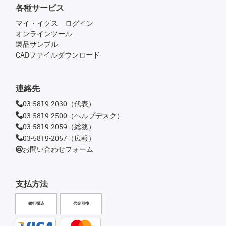
各種サービス
マイ・イグス ログイン
オンラインツール
製品サンプル
CADファイルダウンロード
連絡先
03-5819-2030（代表）
03-5819-2500（ヘルプデスク）
03-5819-2059（総務）
03-5819-2057（広報）
お問い合わせフォーム
支払方法
銀行振込
代金引換