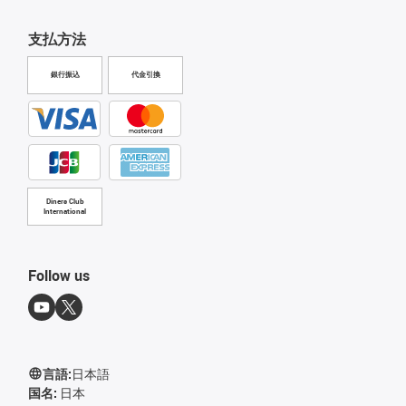
支払方法
銀行振込
代金引換
Diners Club
International
Follow us
言語:
日本語
国名:
日本