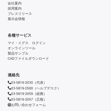
会社案内
採用案内
プレスリリース
展示会情報
各種サービス
マイ・イグス ログイン
オンラインツール
製品サンプル
CADファイルダウンロード
連絡先
03-5819-2030（代表）
03-5819-2500（ヘルプデスク）
03-5819-2059（総務）
03-5819-2057（広報）
お問い合わせフォーム